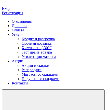
Вход
Регистрация
О компании
Доставка
Оплата
Услуги
Кредит и рассрочка
Срочная доставка
Химчистка (-30%)
Тест драйв товара
Утилизация матраса
Акции
Акции и скидки
Распродажа
Матрасы со скидками
Подушки со скидками
Контакты