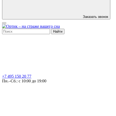
Заказать звонок
Найти
+7 495
150 20 77
Пн.–Сб.: с 10:00 до 19:00