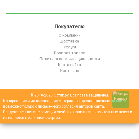
Покупателю
О компании
Доставка
Услуги
Возврат товара
Политика конфиденциальности
Карта сайта
Контакты
© 2010-2026 Ортик.ру. Все права защищены.
Наверх
Копирование и использование материалов представленных на сайте,
возможно только с письменного согласия авторов сайта.
Представленная информация опубликована в ознакомительных целях и
не является публичной офертой.