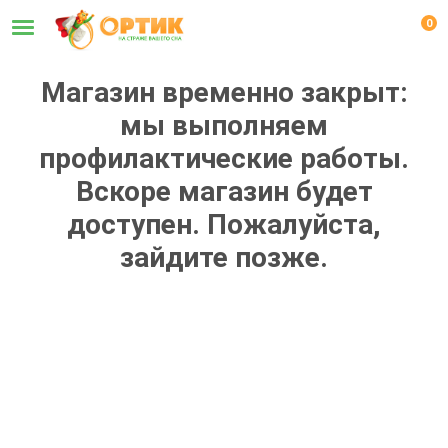
0
Магазин временно закрыт:
мы выполняем
профилактические работы.
Вскоре магазин будет
доступен. Пожалуйста,
зайдите позже.