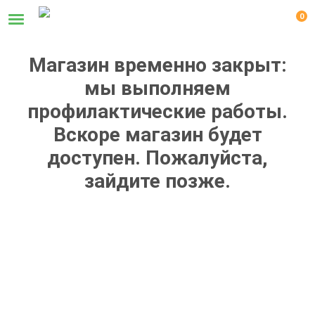
0
Магазин временно закрыт:
мы выполняем
профилактические работы.
Вскоре магазин будет
доступен. Пожалуйста,
зайдите позже.