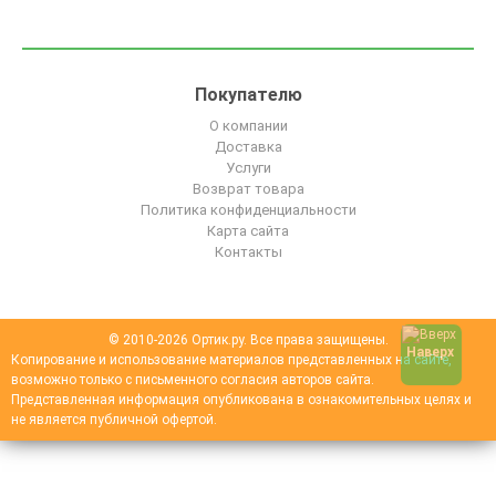
Покупателю
О компании
Доставка
Услуги
Возврат товара
Политика конфиденциальности
Карта сайта
Контакты
© 2010-2026 Ортик.ру. Все права защищены.
Наверх
Копирование и использование материалов представленных на сайте,
возможно только с письменного согласия авторов сайта.
Представленная информация опубликована в ознакомительных целях и
не является публичной офертой.