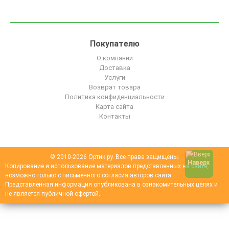
Покупателю
О компании
Доставка
Услуги
Возврат товара
Политика конфиденциальности
Карта сайта
Контакты
© 2010-2026 Ортик.ру. Все права защищены.
Наверх
Копирование и использование материалов представленных на сайте,
возможно только с письменного согласия авторов сайта.
Представленная информация опубликована в ознакомительных целях и
не является публичной офертой.