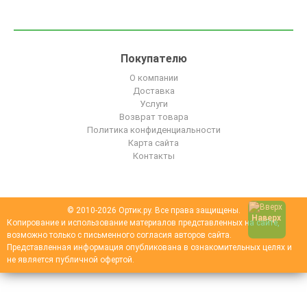
Покупателю
О компании
Доставка
Услуги
Возврат товара
Политика конфиденциальности
Карта сайта
Контакты
© 2010-2026 Ортик.ру. Все права защищены.
Наверх
Копирование и использование материалов представленных на сайте,
возможно только с письменного согласия авторов сайта.
Представленная информация опубликована в ознакомительных целях и
не является публичной офертой.