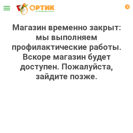
0
Магазин временно закрыт:
мы выполняем
профилактические работы.
Вскоре магазин будет
доступен. Пожалуйста,
зайдите позже.