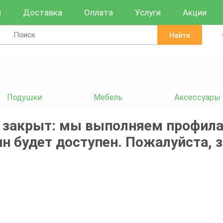
и
Доставка
Оплата
Услуги
Акции
Найти
Подушки
Мебель
Аксессуары
 закрыт: мы выполняем профила
н будет доступен. Пожалуйста, 