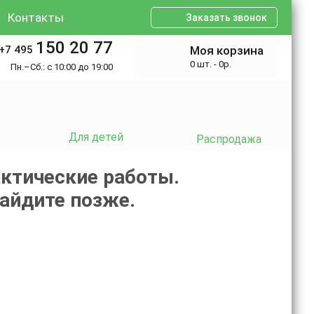
Контакты
Заказать звонок
150 20 77
+7 495
Моя корзина
0 шт. - 0р.
Пн.–Сб.: с 10:00 до 19:00
Для детей
Распродажа
ктические работы.
зайдите позже.