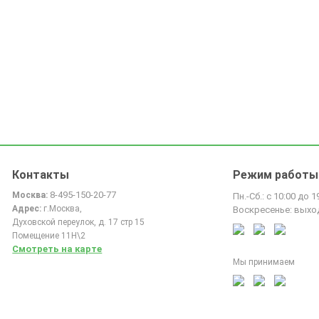
Контакты
Режим работы
8-495-150-20-77
Москва:
Пн.-Сб.: с 10:00 до 1
Адрес:
г.Москва,
Воскресенье: выхо
Духовской переулок, д. 17 стр 15
Помещение 11Н\2
Смотреть на карте
Мы принимаем