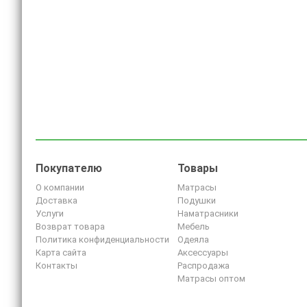
Покупателю
Товары
О компании
Матрасы
Доставка
Подушки
Услуги
Наматрасники
Возврат товара
Мебель
Политика конфиденциальности
Одеяла
Карта сайта
Аксессуары
Контакты
Распродажа
Матрасы оптом