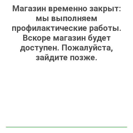
Магазин временно закрыт:
мы выполняем
профилактические работы.
Вскоре магазин будет
доступен. Пожалуйста,
зайдите позже.