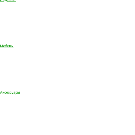
Мебель
Аксессуары