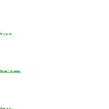
Матрасы
Наматрасники
Подушки