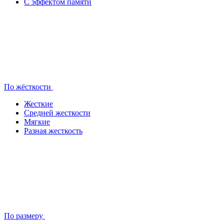
С эффектом памяти
По жёсткости
Жесткие
Средней жесткости
Мягкие
Разная жесткость
По размеру