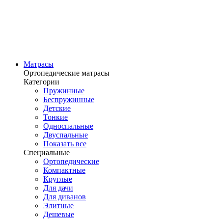
Матрасы
Ортопедические матрасы
Категории
Пружинные
Беспружинные
Детские
Тонкие
Односпальные
Двуспальные
Показать все
Специальные
Ортопедические
Компактные
Круглые
Для дачи
Для диванов
Элитные
Дешевые