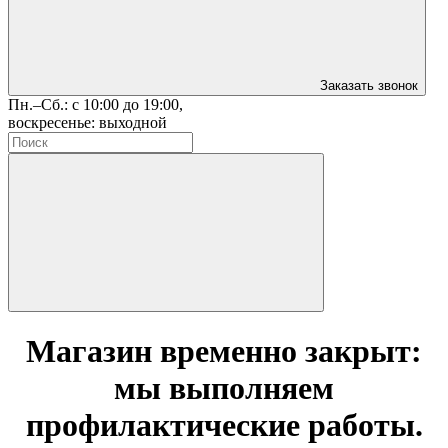
Заказать звонок
Пн.–Сб.: с 10:00 до 19:00,
воскресенье: выходной
Магазин временно закрыт:
мы выполняем
профилактические работы.