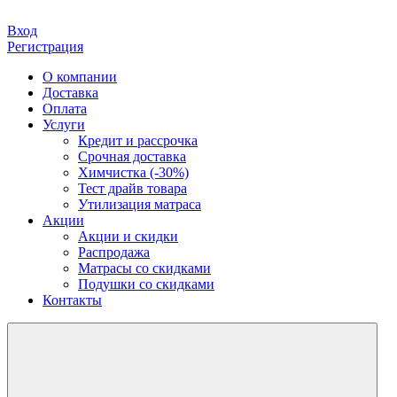
Вход
Регистрация
О компании
Доставка
Оплата
Услуги
Кредит и рассрочка
Срочная доставка
Химчистка (-30%)
Тест драйв товара
Утилизация матраса
Акции
Акции и скидки
Распродажа
Матрасы со скидками
Подушки со скидками
Контакты