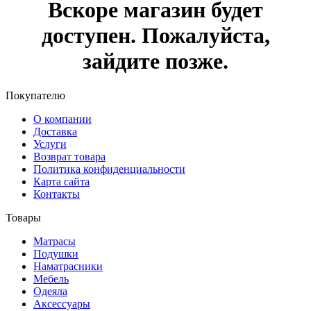
Вскоре магазин будет
доступен. Пожалуйста,
зайдите позже.
Покупателю
О компании
Доставка
Услуги
Возврат товара
Политика конфиденциальности
Карта сайта
Контакты
Товары
Матрасы
Подушки
Наматрасники
Мебель
Одеяла
Аксессуары