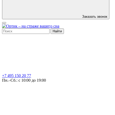
Заказать звонок
Найти
+7 495
150 20 77
Пн.–Сб.: с 10:00 до 19:00