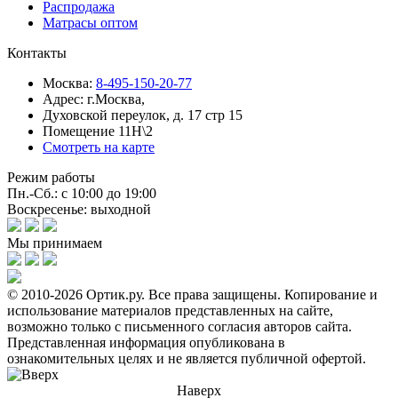
Распродажа
Матрасы оптом
Контакты
Москва:
8-495-150-20-77
Адрес:
г.Москва,
Духовской переулок, д. 17 стр 15
Помещение 11Н\2
Смотреть на карте
Режим работы
Пн.-Сб.: с 10:00 до 19:00
Воскресенье: выходной
Мы принимаем
© 2010-2026 Ортик.ру. Все права защищены.
Копирование и
использование материалов представленных на сайте,
возможно только с письменного согласия авторов сайта.
Представленная информация опубликована в
ознакомительных целях и не является публичной офертой.
Наверх