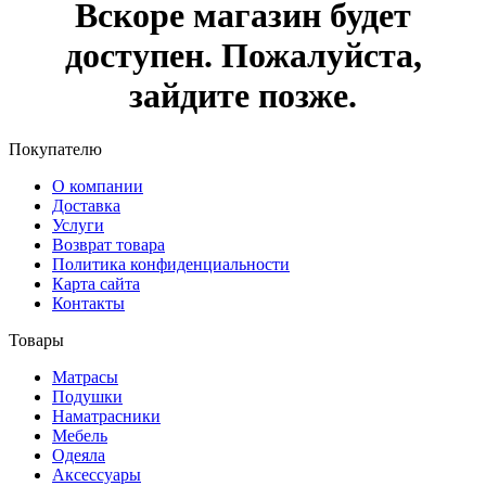
Вскоре магазин будет
доступен. Пожалуйста,
зайдите позже.
Покупателю
О компании
Доставка
Услуги
Возврат товара
Политика конфиденциальности
Карта сайта
Контакты
Товары
Матрасы
Подушки
Наматрасники
Мебель
Одеяла
Аксессуары