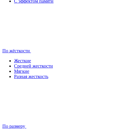
С эффектом памяти
По жёсткости
Жесткие
Средней жесткости
Мягкие
Разная жесткость
По размеру