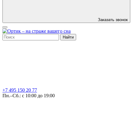
Заказать звонок
Найти
+7 495
150 20 77
Пн.–Сб.: с 10:00 до 19:00