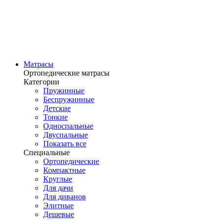
Матрасы
Ортопедические матрасы
Категории
Пружинные
Беспружинные
Детские
Тонкие
Односпальные
Двуспальные
Показать все
Специальные
Ортопедические
Компактные
Круглые
Для дачи
Для диванов
Элитные
Дешевые