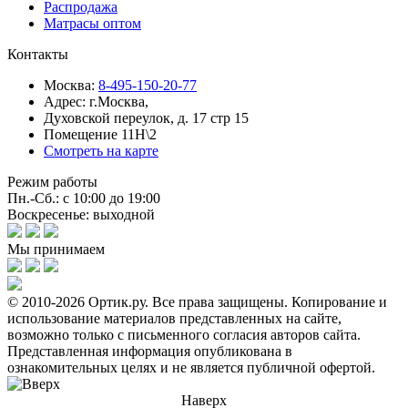
Распродажа
Матрасы оптом
Контакты
Москва:
8-495-150-20-77
Адрес:
г.Москва,
Духовской переулок, д. 17 стр 15
Помещение 11Н\2
Смотреть на карте
Режим работы
Пн.-Сб.: с 10:00 до 19:00
Воскресенье: выходной
Мы принимаем
© 2010-2026 Ортик.ру. Все права защищены.
Копирование и
использование материалов представленных на сайте,
возможно только с письменного согласия авторов сайта.
Представленная информация опубликована в
ознакомительных целях и не является публичной офертой.
Наверх