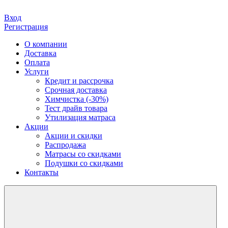
Вход
Регистрация
О компании
Доставка
Оплата
Услуги
Кредит и рассрочка
Срочная доставка
Химчистка (-30%)
Тест драйв товара
Утилизация матраса
Акции
Акции и скидки
Распродажа
Матрасы со скидками
Подушки со скидками
Контакты