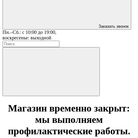
Заказать звонок
Пн.–Сб.: с 10:00 до 19:00,
воскресенье: выходной
Магазин временно закрыт:
мы выполняем
профилактические работы.