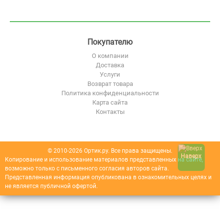
Покупателю
О компании
Доставка
Услуги
Возврат товара
Политика конфиденциальности
Карта сайта
Контакты
© 2010-2026 Ортик.ру. Все права защищены.
Наверх
Копирование и использование материалов представленных на сайте,
возможно только с письменного согласия авторов сайта.
Представленная информация опубликована в ознакомительных целях и
не является публичной офертой.