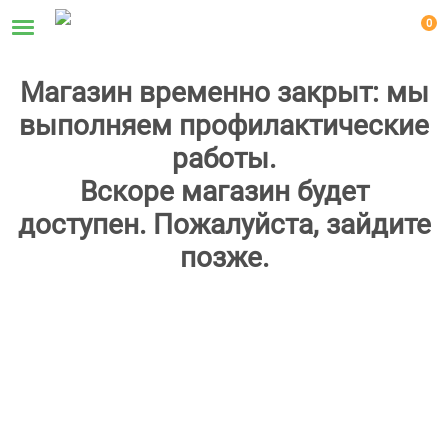
0
Магазин временно закрыт: мы
выполняем профилактические
работы.
Вскоре магазин будет
доступен. Пожалуйста, зайдите
позже.