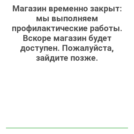
Магазин временно закрыт:
мы выполняем
профилактические работы.
Вскоре магазин будет
доступен. Пожалуйста,
зайдите позже.