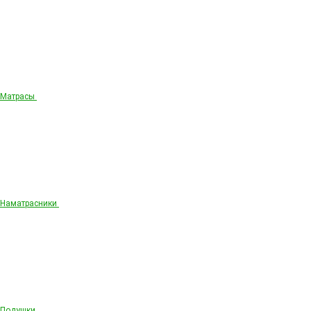
Матрасы
Наматрасники
Подушки