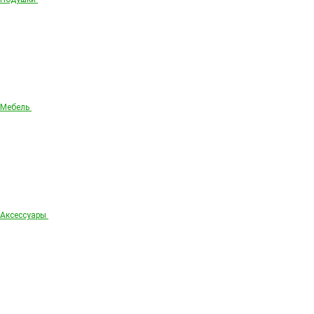
Мебель
Аксессуары