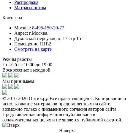
Распродажа
Матрасы оптом
Контакты
Москва:
8-495-150-20-77
Адрес:
г.Москва,
Духовской переулок, д. 17 стр 15
Помещение 11Н\2
Смотреть на карте
Режим работы
Пн.-Сб.: с 10:00 до 19:00
Воскресенье: выходной
Мы принимаем
© 2010-2026 Ортик.ру. Все права защищены.
Копирование и
использование материалов представленных на сайте,
возможно только с письменного согласия авторов сайта.
Представленная информация опубликована в
ознакомительных целях и не является публичной офертой.
Наверх