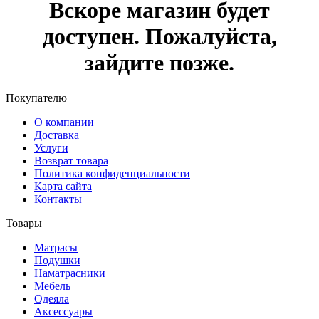
Вскоре магазин будет
доступен. Пожалуйста,
зайдите позже.
Покупателю
О компании
Доставка
Услуги
Возврат товара
Политика конфиденциальности
Карта сайта
Контакты
Товары
Матрасы
Подушки
Наматрасники
Мебель
Одеяла
Аксессуары