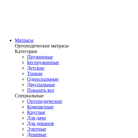
Матрасы
Ортопедические матрасы
Категории
Пружинные
Беспружинные
Детские
Тонкие
Односпальные
Двуспальные
Показать все
Специальные
Ортопедические
Компактные
Круглые
Для дачи
Для диванов
Элитные
Дешевые