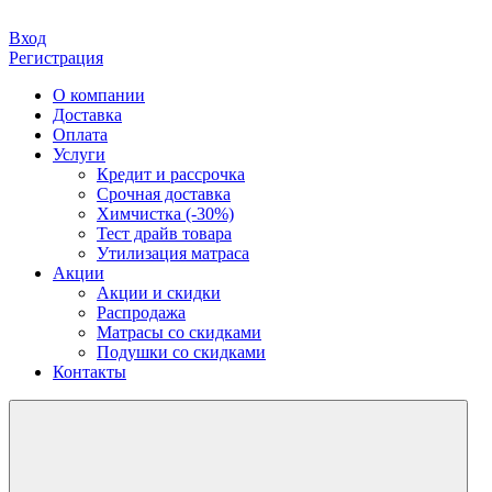
Вход
Регистрация
О компании
Доставка
Оплата
Услуги
Кредит и рассрочка
Срочная доставка
Химчистка (-30%)
Тест драйв товара
Утилизация матраса
Акции
Акции и скидки
Распродажа
Матрасы со скидками
Подушки со скидками
Контакты