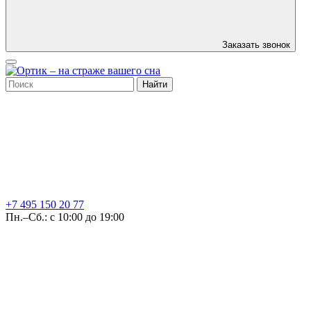
Заказать звонок
Найти
+7 495
150 20 77
Пн.–Сб.: с 10:00 до 19:00