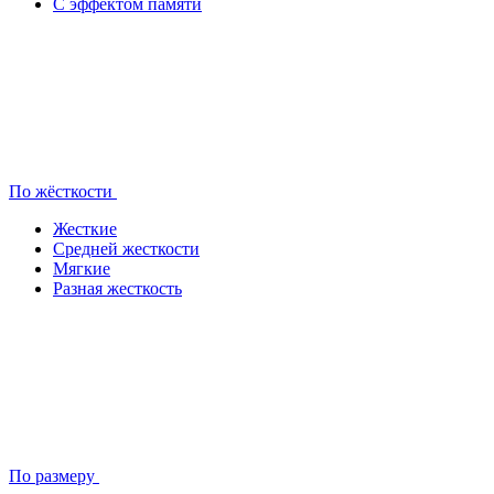
С эффектом памяти
По жёсткости
Жесткие
Средней жесткости
Мягкие
Разная жесткость
По размеру