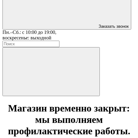
Заказать звонок
Пн.–Сб.: с 10:00 до 19:00,
воскресенье: выходной
Магазин временно закрыт:
мы выполняем
профилактические работы.