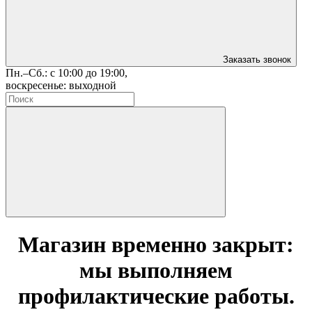
Заказать звонок
Пн.–Сб.: с 10:00 до 19:00,
воскресенье: выходной
Магазин временно закрыт:
мы выполняем
профилактические работы.