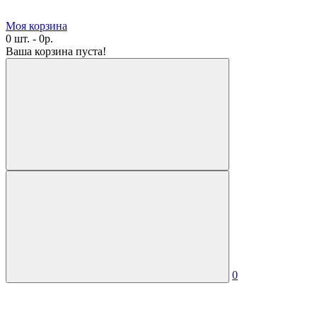
Моя корзина
0 шт. - 0р.
Ваша корзина пуста!
0