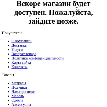
Вскоре магазин будет
доступен. Пожалуйста,
зайдите позже.
Покупателю
О компании
Доставка
Услуги
Возврат товара
Политика конфиденциальности
Карта сайта
Контакты
Товары
Матрасы
Подушки
Наматрасники
Мебель
Одеяла
Аксессуары