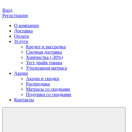
Вход
Регистрация
О компании
Доставка
Оплата
Услуги
Кредит и рассрочка
Срочная доставка
Химчистка (-30%)
Тест драйв товара
Утилизация матраса
Акции
Акции и скидки
Распродажа
Матрасы со скидками
Подушки со скидками
Контакты