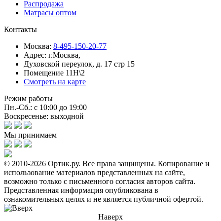
Распродажа
Матрасы оптом
Контакты
Москва:
8-495-150-20-77
Адрес:
г.Москва,
Духовской переулок, д. 17 стр 15
Помещение 11Н\2
Смотреть на карте
Режим работы
Пн.-Сб.: с 10:00 до 19:00
Воскресенье: выходной
Мы принимаем
© 2010-2026 Ортик.ру. Все права защищены.
Копирование и
использование материалов представленных на сайте,
возможно только с письменного согласия авторов сайта.
Представленная информация опубликована в
ознакомительных целях и не является публичной офертой.
Наверх