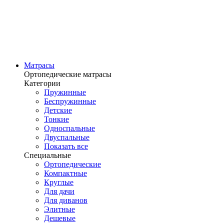
Матрасы
Ортопедические матрасы
Категории
Пружинные
Беспружинные
Детские
Тонкие
Односпальные
Двуспальные
Показать все
Специальные
Ортопедические
Компактные
Круглые
Для дачи
Для диванов
Элитные
Дешевые