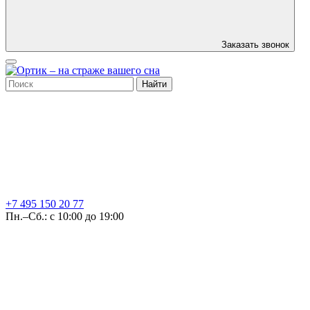
Заказать звонок
Найти
+7 495
150 20 77
Пн.–Сб.: с 10:00 до 19:00