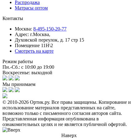
Распродажа
Матрасы оптом
Контакты
Москва:
8-495-150-20-77
Адрес:
г.Москва,
Духовской переулок, д. 17 стр 15
Помещение 11Н\2
Смотреть на карте
Режим работы
Пн.-Сб.: с 10:00 до 19:00
Воскресенье: выходной
Мы принимаем
© 2010-2026 Ортик.ру. Все права защищены.
Копирование и
использование материалов представленных на сайте,
возможно только с письменного согласия авторов сайта.
Представленная информация опубликована в
ознакомительных целях и не является публичной офертой.
Наверх