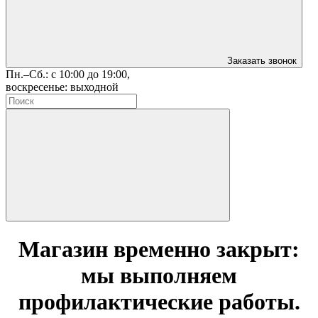
Заказать звонок
Пн.–Сб.: с 10:00 до 19:00,
воскресенье: выходной
Магазин временно закрыт:
мы выполняем
профилактические работы.