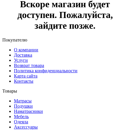
Вскоре магазин будет
доступен. Пожалуйста,
зайдите позже.
Покупателю
О компании
Доставка
Услуги
Возврат товара
Политика конфиденциальности
Карта сайта
Контакты
Товары
Матрасы
Подушки
Наматрасники
Мебель
Одеяла
Аксессуары