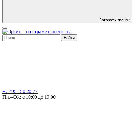
Заказать звонок
Найти
+7 495
150 20 77
Пн.–Сб.: с 10:00 до 19:00