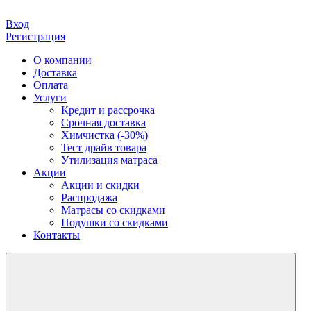
Вход
Регистрация
О компании
Доставка
Оплата
Услуги
Кредит и рассрочка
Срочная доставка
Химчистка (-30%)
Тест драйв товара
Утилизация матраса
Акции
Акции и скидки
Распродажа
Матрасы со скидками
Подушки со скидками
Контакты