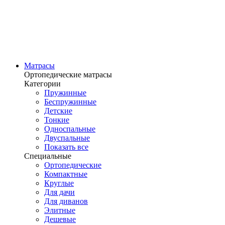
Матрасы
Ортопедические матрасы
Категории
Пружинные
Беспружинные
Детские
Тонкие
Односпальные
Двуспальные
Показать все
Специальные
Ортопедические
Компактные
Круглые
Для дачи
Для диванов
Элитные
Дешевые