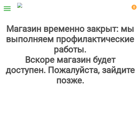
0
Магазин временно закрыт: мы
выполняем профилактические
работы.
Вскоре магазин будет
доступен. Пожалуйста, зайдите
позже.