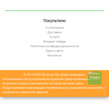
Покупателю
О компании
Доставка
Услуги
Возврат товара
Политика конфиденциальности
Карта сайта
Контакты
© 2010-2026 Ортик.ру. Все права защищены.
Наверх
Копирование и использование материалов представленных на сайте,
возможно только с письменного согласия авторов сайта.
Представленная информация опубликована в ознакомительных целях и
не является публичной офертой.