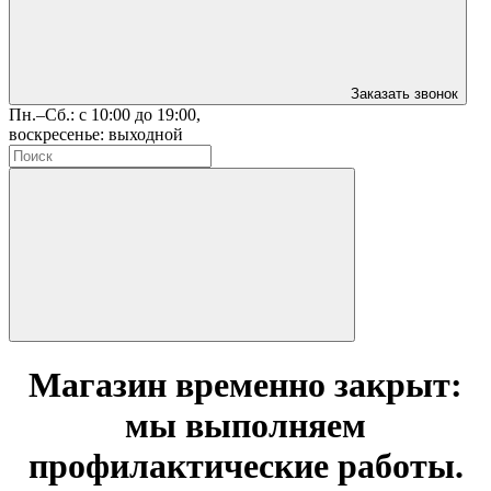
Заказать звонок
Пн.–Сб.: с 10:00 до 19:00,
воскресенье: выходной
Магазин временно закрыт:
мы выполняем
профилактические работы.