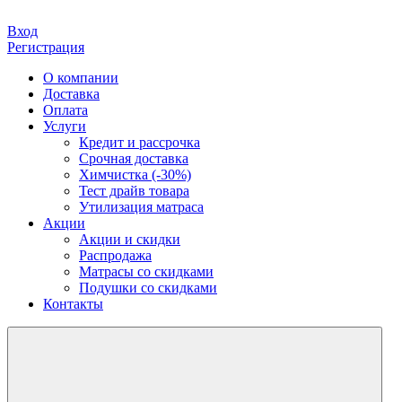
Вход
Регистрация
О компании
Доставка
Оплата
Услуги
Кредит и рассрочка
Срочная доставка
Химчистка (-30%)
Тест драйв товара
Утилизация матраса
Акции
Акции и скидки
Распродажа
Матрасы со скидками
Подушки со скидками
Контакты