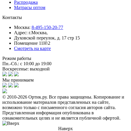
Распродажа
Матрасы оптом
Контакты
Москва:
8-495-150-20-77
Адрес:
г.Москва,
Духовской переулок, д. 17 стр 15
Помещение 11Н\2
Смотреть на карте
Режим работы
Пн.-Сб.: с 10:00 до 19:00
Воскресенье: выходной
Мы принимаем
© 2010-2026 Ортик.ру. Все права защищены.
Копирование и
использование материалов представленных на сайте,
возможно только с письменного согласия авторов сайта.
Представленная информация опубликована в
ознакомительных целях и не является публичной офертой.
Наверх