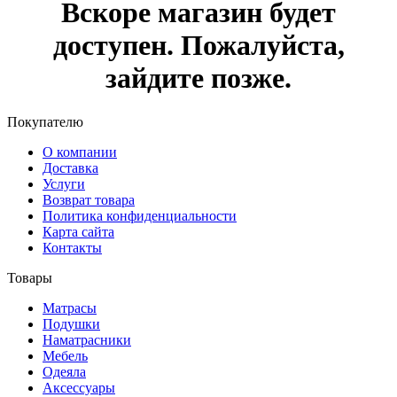
Вскоре магазин будет
доступен. Пожалуйста,
зайдите позже.
Покупателю
О компании
Доставка
Услуги
Возврат товара
Политика конфиденциальности
Карта сайта
Контакты
Товары
Матрасы
Подушки
Наматрасники
Мебель
Одеяла
Аксессуары