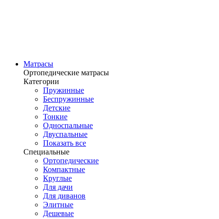
Матрасы
Ортопедические матрасы
Категории
Пружинные
Беспружинные
Детские
Тонкие
Односпальные
Двуспальные
Показать все
Специальные
Ортопедические
Компактные
Круглые
Для дачи
Для диванов
Элитные
Дешевые