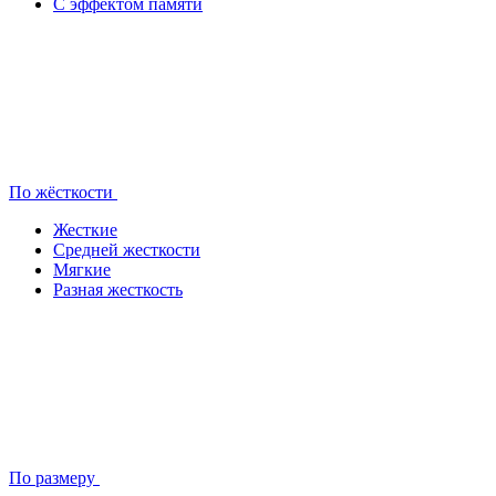
С эффектом памяти
По жёсткости
Жесткие
Средней жесткости
Мягкие
Разная жесткость
По размеру