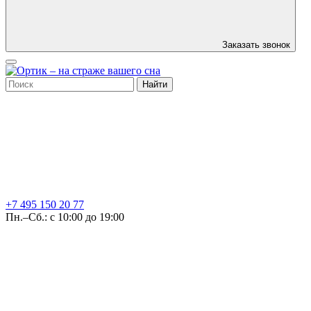
Заказать звонок
Найти
+7 495
150 20 77
Пн.–Сб.: с 10:00 до 19:00