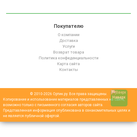
Покупателю
О компании
Доставка
Услуги
Возврат товара
Политика конфиденциальности
Карта сайта
Контакты
© 2010-2026 Ортик.ру. Все права защищены.
Наверх
Копирование и использование материалов представленных на сайте,
возможно только с письменного согласия авторов сайта.
Представленная информация опубликована в ознакомительных целях и
не является публичной офертой.