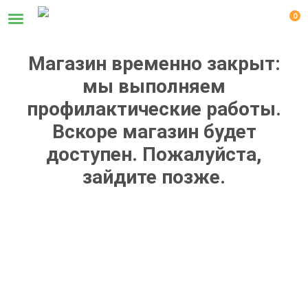
0
Магазин временно закрыт:
мы выполняем
профилактические работы.
Вскоре магазин будет
доступен. Пожалуйста,
зайдите позже.