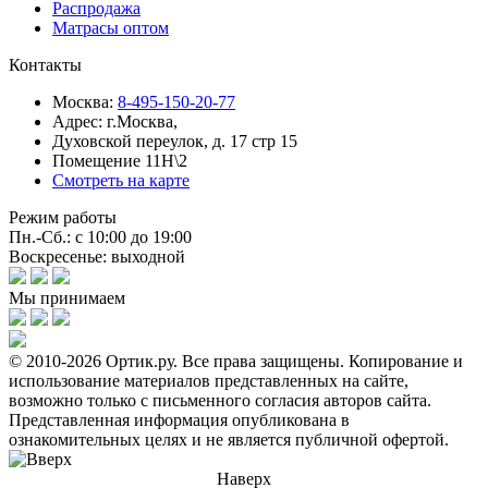
Распродажа
Матрасы оптом
Контакты
Москва:
8-495-150-20-77
Адрес:
г.Москва,
Духовской переулок, д. 17 стр 15
Помещение 11Н\2
Смотреть на карте
Режим работы
Пн.-Сб.: с 10:00 до 19:00
Воскресенье: выходной
Мы принимаем
© 2010-2026 Ортик.ру. Все права защищены.
Копирование и
использование материалов представленных на сайте,
возможно только с письменного согласия авторов сайта.
Представленная информация опубликована в
ознакомительных целях и не является публичной офертой.
Наверх