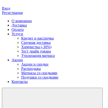
Вход
Регистрация
О компании
Доставка
Оплата
Услуги
Кредит и рассрочка
Срочная доставка
Химчистка (-30%)
Тест драйв товара
Утилизация матраса
Акции
Акции и скидки
Распродажа
Матрасы со скидками
Подушки со скидками
Контакты