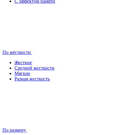
С эффектом памяти
По жёсткости
Жесткие
Средней жесткости
Мягкие
Разная жесткость
По размеру