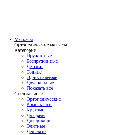
Матрасы
Ортопедические матрасы
Категории
Пружинные
Беспружинные
Детские
Тонкие
Односпальные
Двуспальные
Показать все
Специальные
Ортопедические
Компактные
Круглые
Для дачи
Для диванов
Элитные
Дешевые