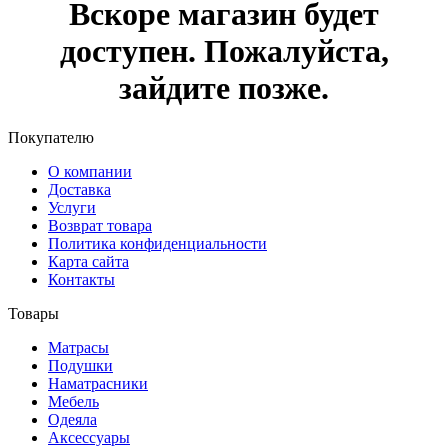
Вскоре магазин будет
доступен. Пожалуйста,
зайдите позже.
Покупателю
О компании
Доставка
Услуги
Возврат товара
Политика конфиденциальности
Карта сайта
Контакты
Товары
Матрасы
Подушки
Наматрасники
Мебель
Одеяла
Аксессуары