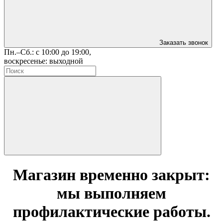
Заказать звонок
Пн.–Сб.: с 10:00 до 19:00,
воскресенье: выходной
Магазин временно закрыт:
мы выполняем
профилактические работы.