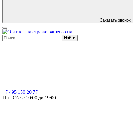
Заказать звонок
Найти
+7 495
150 20 77
Пн.–Сб.: с 10:00 до 19:00