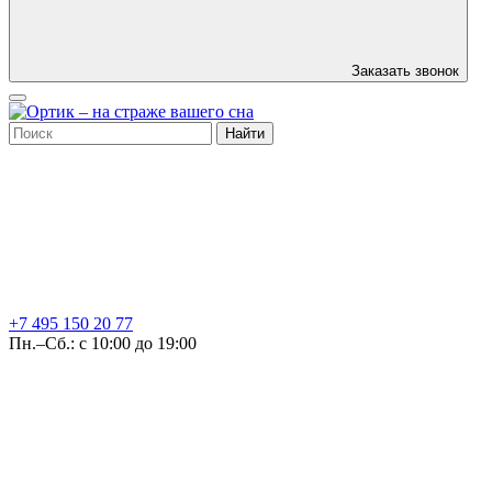
Заказать звонок
Найти
+7 495
150 20 77
Пн.–Сб.: с 10:00 до 19:00