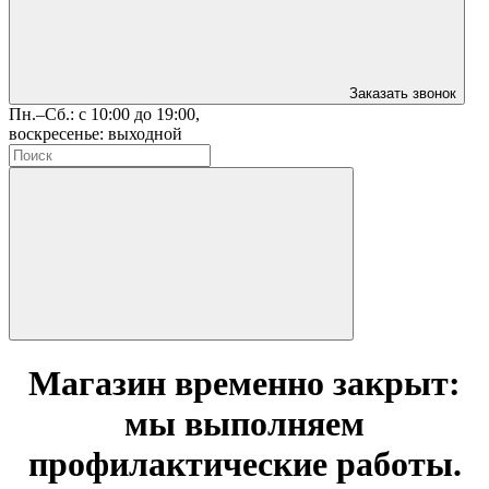
Заказать звонок
Пн.–Сб.: с 10:00 до 19:00,
воскресенье: выходной
Магазин временно закрыт:
мы выполняем
профилактические работы.