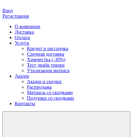
Вход
Регистрация
О компании
Доставка
Оплата
Услуги
Кредит и рассрочка
Срочная доставка
Химчистка (-30%)
Тест драйв товара
Утилизация матраса
Акции
Акции и скидки
Распродажа
Матрасы со скидками
Подушки со скидками
Контакты