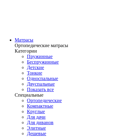
Матрасы
Ортопедические матрасы
Категории
Пружинные
Беспружинные
Детские
Тонкие
Односпальные
Двуспальные
Показать все
Специальные
Ортопедические
Компактные
Круглые
Для дачи
Для диванов
Элитные
Дешевые