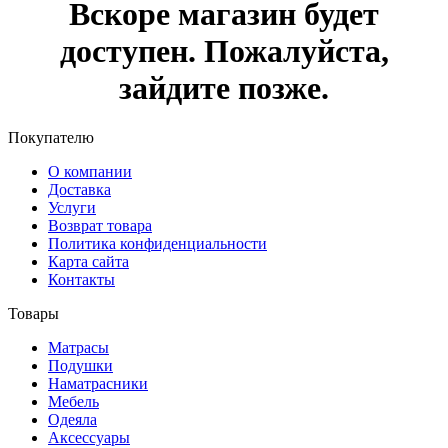
Вскоре магазин будет
доступен. Пожалуйста,
зайдите позже.
Покупателю
О компании
Доставка
Услуги
Возврат товара
Политика конфиденциальности
Карта сайта
Контакты
Товары
Матрасы
Подушки
Наматрасники
Мебель
Одеяла
Аксессуары