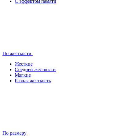
С эффектом памяти
По жёсткости
Жесткие
Средней жесткости
Мягкие
Разная жесткость
По размеру