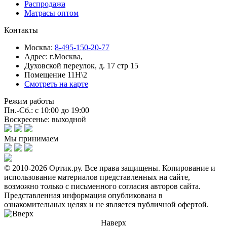
Распродажа
Матрасы оптом
Контакты
Москва:
8-495-150-20-77
Адрес:
г.Москва,
Духовской переулок, д. 17 стр 15
Помещение 11Н\2
Смотреть на карте
Режим работы
Пн.-Сб.: с 10:00 до 19:00
Воскресенье: выходной
Мы принимаем
© 2010-2026 Ортик.ру. Все права защищены.
Копирование и
использование материалов представленных на сайте,
возможно только с письменного согласия авторов сайта.
Представленная информация опубликована в
ознакомительных целях и не является публичной офертой.
Наверх