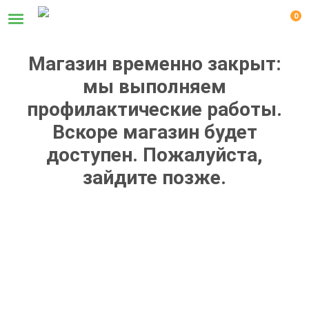
0
Магазин временно закрыт:
мы выполняем
профилактические работы.
Вскоре магазин будет
доступен. Пожалуйста,
зайдите позже.