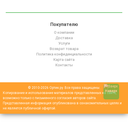
Покупателю
О компании
Доставка
Услуги
Возврат товара
Политика конфиденциальности
Карта сайта
Контакты
© 2010-2026 Ортик.ру. Все права защищены.
Наверх
Копирование и использование материалов представленных на сайте,
возможно только с письменного согласия авторов сайта.
Представленная информация опубликована в ознакомительных целях и
не является публичной офертой.