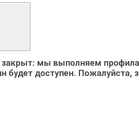
 закрыт: мы выполняем профила
н будет доступен. Пожалуйста, 