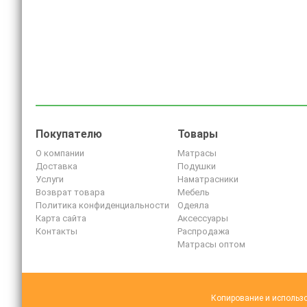
Покупателю
Товары
О компании
Матрасы
Доставка
Подушки
Услуги
Наматрасники
Возврат товара
Мебель
Политика конфиденциальности
Одеяла
Карта сайта
Аксессуары
Контакты
Распродажа
Матрасы оптом
Копирование и использо