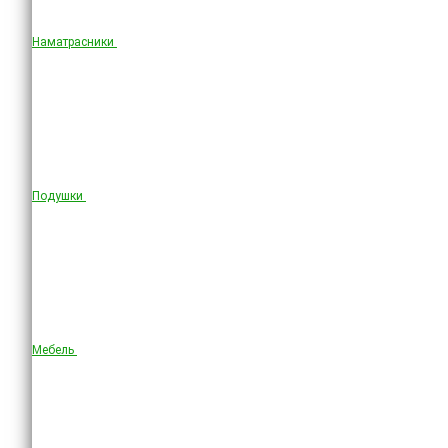
Наматрасники
Подушки
Мебель