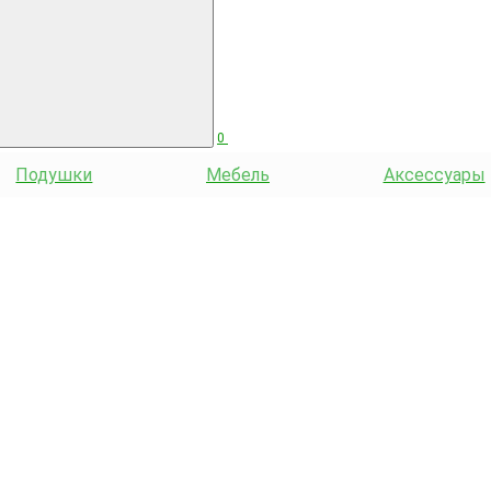
0
Подушки
Мебель
Аксессуары