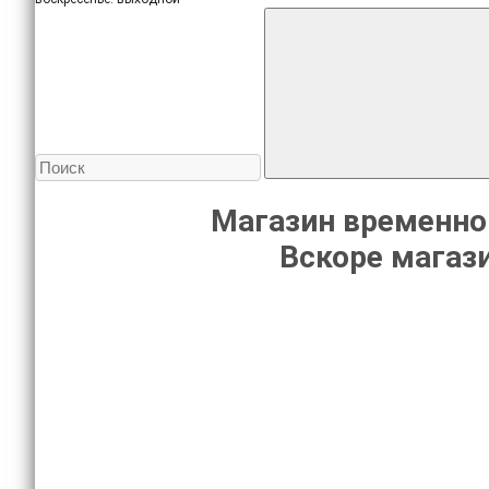
Магазин временно
Вскоре магази