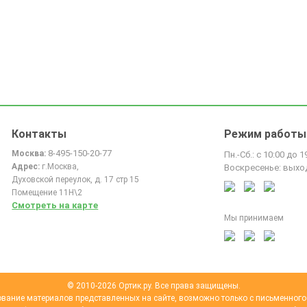
Контакты
Режим работы
8-495-150-20-77
Москва:
Пн.-Сб.: с 10:00 до 1
Адрес:
г.Москва,
Воскресенье: выхо
Духовской переулок, д. 17 стр 15
Помещение 11Н\2
Смотреть на карте
Мы принимаем
© 2010-2026 Ортик.ру. Все права защищены.
вание материалов представленных на сайте, возможно только с письменного 