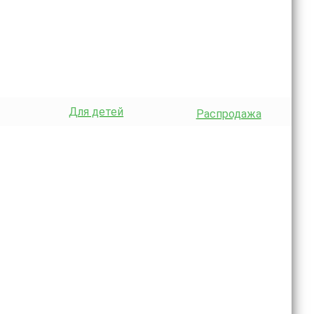
Для детей
Распродажа