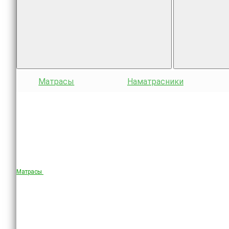
Матрасы
Наматрасники
Матрасы