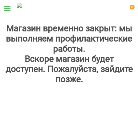
0
Магазин временно закрыт: мы
выполняем профилактические
работы.
Вскоре магазин будет
доступен. Пожалуйста, зайдите
позже.