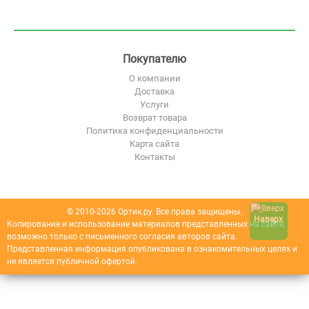
Покупателю
О компании
Доставка
Услуги
Возврат товара
Политика конфиденциальности
Карта сайта
Контакты
© 2010-2026 Ортик.ру. Все права защищены.
Наверх
Копирование и использование материалов представленных на сайте,
возможно только с письменного согласия авторов сайта.
Представленная информация опубликована в ознакомительных целях и
не является публичной офертой.