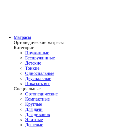
Матрасы
Ортопедические матрасы
Категории
Пружинные
Беспружинные
Детские
Тонкие
Односпальные
Двуспальные
Показать все
Специальные
Ортопедические
Компактные
Круглые
Для дачи
Для диванов
Элитные
Дешевые