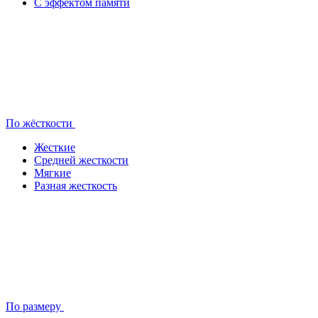
С эффектом памяти
По жёсткости
Жесткие
Средней жесткости
Мягкие
Разная жесткость
По размеру