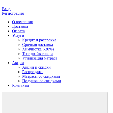
Вход
Регистрация
О компании
Доставка
Оплата
Услуги
Кредит и рассрочка
Срочная доставка
Химчистка (-30%)
Тест драйв товара
Утилизация матраса
Акции
Акции и скидки
Распродажа
Матрасы со скидками
Подушки со скидками
Контакты