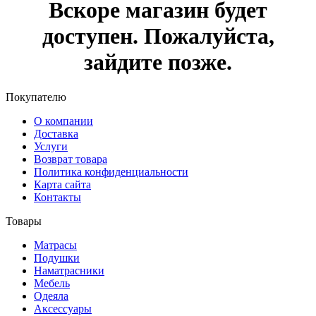
Вскоре магазин будет
доступен. Пожалуйста,
зайдите позже.
Покупателю
О компании
Доставка
Услуги
Возврат товара
Политика конфиденциальности
Карта сайта
Контакты
Товары
Матрасы
Подушки
Наматрасники
Мебель
Одеяла
Аксессуары