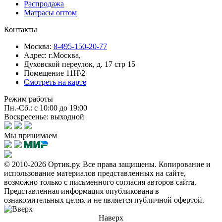
Распродажа
Матрасы оптом
Контакты
Москва:
8-495-150-20-77
Адрес:
г.Москва,
Духовской переулок, д. 17 стр 15
Помещение 11Н\2
Смотреть на карте
Режим работы
Пн.-Сб.: с 10:00 до 19:00
Воскресенье: выходной
Мы принимаем
© 2010-2026 Ортик.ру. Все права защищены.
Копирование и
использование материалов представленных на сайте,
возможно только с письменного согласия авторов сайта.
Представленная информация опубликована в
ознакомительных целях и не является публичной офертой.
Наверх