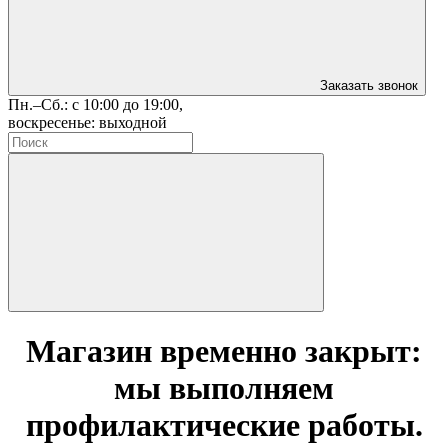
Заказать звонок
Пн.–Сб.: с 10:00 до 19:00,
воскресенье: выходной
Магазин временно закрыт:
мы выполняем
профилактические работы.