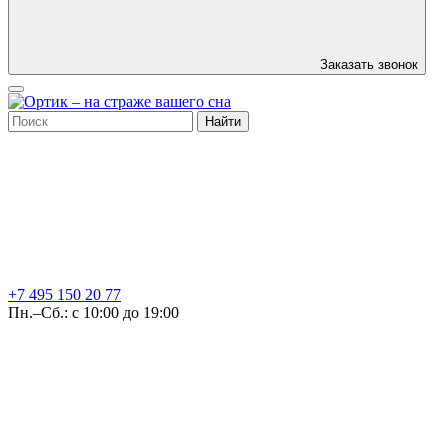
Заказать звонок
Найти
+7 495
150 20 77
Пн.–Сб.: с 10:00 до 19:00