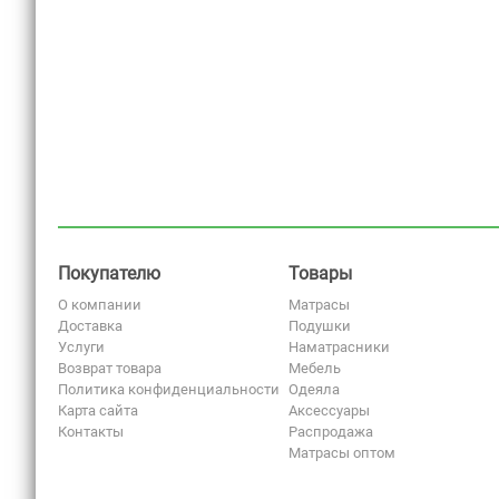
Покупателю
Товары
О компании
Матрасы
Доставка
Подушки
Услуги
Наматрасники
Возврат товара
Мебель
Политика конфиденциальности
Одеяла
Карта сайта
Аксессуары
Контакты
Распродажа
Матрасы оптом