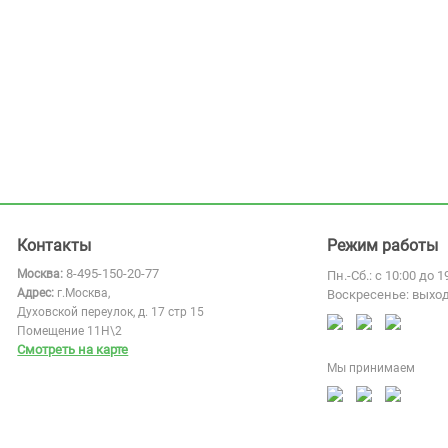
Контакты
Режим работы
8-495-150-20-77
Москва:
Пн.-Сб.: с 10:00 до 1
Адрес:
г.Москва,
Воскресенье: выхо
Духовской переулок, д. 17 стр 15
Помещение 11Н\2
Смотреть на карте
Мы принимаем