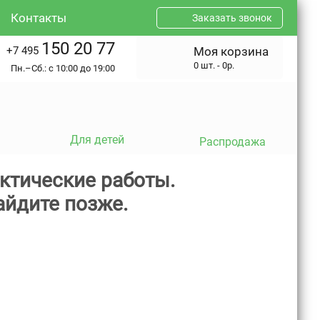
Контакты
Заказать звонок
150 20 77
+7 495
Моя корзина
0 шт. - 0р.
Пн.–Сб.: с 10:00 до 19:00
Для детей
Распродажа
ктические работы.
айдите позже.