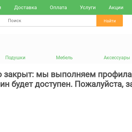
и
Доставка
Оплата
Услуги
Акции
Найти
Подушки
Мебель
Аксессуары
 закрыт: мы выполняем профила
ин будет доступен. Пожалуйста, з