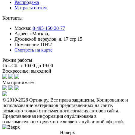
Распродажа
Матрасы оптом
Контакты
Москва:
8-495-150-20-77
Адрес:
г.Москва,
Духовской переулок, д. 17 стр 15
Помещение 11Н\2
Смотреть на карте
Режим работы
Пн.-Сб.: с 10:00 до 19:00
Воскресенье: выходной
Мы принимаем
© 2010-2026 Ортик.ру. Все права защищены.
Копирование и
использование материалов представленных на сайте,
возможно только с письменного согласия авторов сайта.
Представленная информация опубликована в
ознакомительных целях и не является публичной офертой.
Наверх