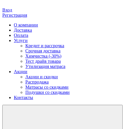
Вход
Регистрация
О компании
Доставка
Оплата
Услуги
Кредит и рассрочка
Срочная доставка
Химчистка (-30%)
Тест драйв товара
Утилизация матраса
Акции
Акции и скидки
Распродажа
Матрасы со скидками
Подушки со скидками
Контакты