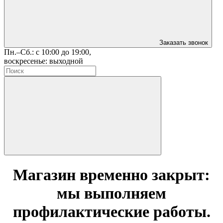
Заказать звонок
Пн.–Сб.: с 10:00 до 19:00,
воскресенье: выходной
Магазин временно закрыт:
мы выполняем
профилактические работы.