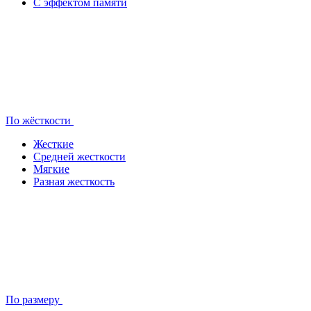
С эффектом памяти
По жёсткости
Жесткие
Средней жесткости
Мягкие
Разная жесткость
По размеру