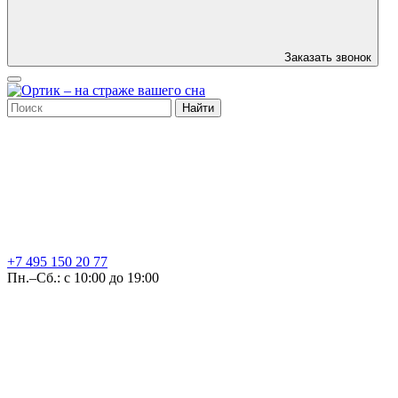
Заказать звонок
Найти
+7 495
150 20 77
Пн.–Сб.: с 10:00 до 19:00