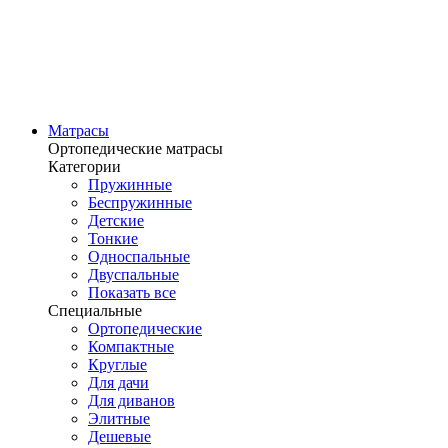
Матрасы
Ортопедические матрасы
Категории
Пружинные
Беспружинные
Детские
Тонкие
Односпальные
Двуспальные
Показать все
Специальные
Ортопедические
Компактные
Круглые
Для дачи
Для диванов
Элитные
Дешевые