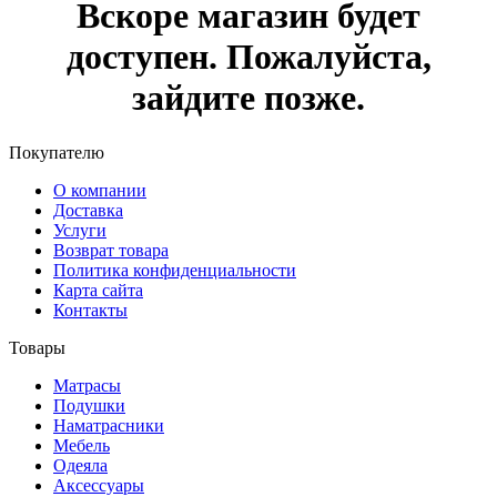
Вскоре магазин будет
доступен. Пожалуйста,
зайдите позже.
Покупателю
О компании
Доставка
Услуги
Возврат товара
Политика конфиденциальности
Карта сайта
Контакты
Товары
Матрасы
Подушки
Наматрасники
Мебель
Одеяла
Аксессуары