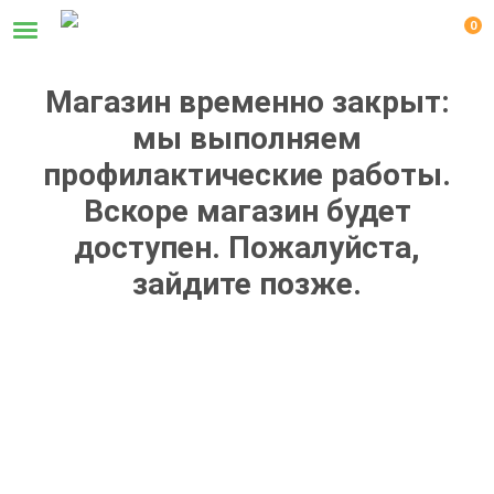
0
Магазин временно закрыт:
мы выполняем
профилактические работы.
Вскоре магазин будет
доступен. Пожалуйста,
зайдите позже.