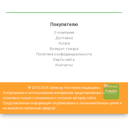
Покупателю
О компании
Доставка
Услуги
Возврат товара
Политика конфиденциальности
Карта сайта
Контакты
© 2010-2026 Ортик.ру. Все права защищены.
Наверх
Копирование и использование материалов представленных на сайте,
возможно только с письменного согласия авторов сайта.
Представленная информация опубликована в ознакомительных целях и
не является публичной офертой.