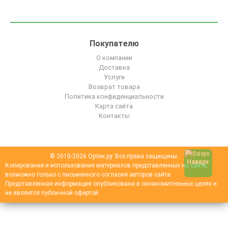
Покупателю
О компании
Доставка
Услуги
Возврат товара
Политика конфиденциальности
Карта сайта
Контакты
© 2010-2026 Ортик.ру. Все права защищены.
Наверх
Копирование и использование материалов представленных на сайте,
возможно только с письменного согласия авторов сайта.
Представленная информация опубликована в ознакомительных целях и
не является публичной офертой.