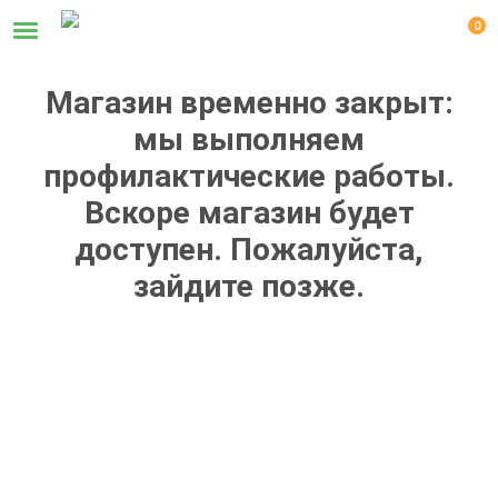
0
Магазин временно закрыт:
мы выполняем
профилактические работы.
Вскоре магазин будет
доступен. Пожалуйста,
зайдите позже.