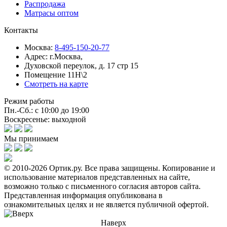
Распродажа
Матрасы оптом
Контакты
Москва:
8-495-150-20-77
Адрес:
г.Москва,
Духовской переулок, д. 17 стр 15
Помещение 11Н\2
Смотреть на карте
Режим работы
Пн.-Сб.: с 10:00 до 19:00
Воскресенье: выходной
Мы принимаем
© 2010-2026 Ортик.ру. Все права защищены.
Копирование и
использование материалов представленных на сайте,
возможно только с письменного согласия авторов сайта.
Представленная информация опубликована в
ознакомительных целях и не является публичной офертой.
Наверх