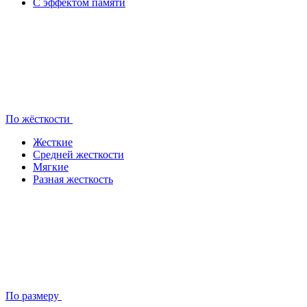
С эффектом памяти
По жёсткости
Жесткие
Средней жесткости
Мягкие
Разная жесткость
По размеру