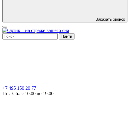
Заказать звонок
Найти
+7 495
150 20 77
Пн.–Сб.: с 10:00 до 19:00