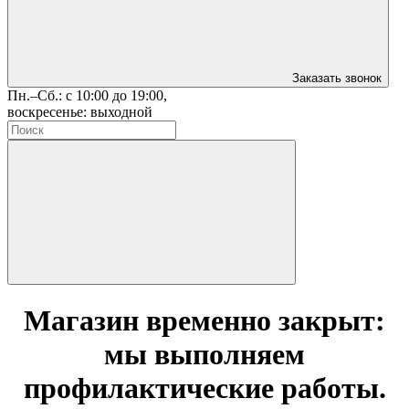
Заказать звонок
Пн.–Сб.: с 10:00 до 19:00,
воскресенье: выходной
Магазин временно закрыт:
мы выполняем
профилактические работы.