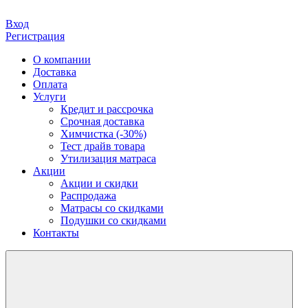
Вход
Регистрация
О компании
Доставка
Оплата
Услуги
Кредит и рассрочка
Срочная доставка
Химчистка (-30%)
Тест драйв товара
Утилизация матраса
Акции
Акции и скидки
Распродажа
Матрасы со скидками
Подушки со скидками
Контакты