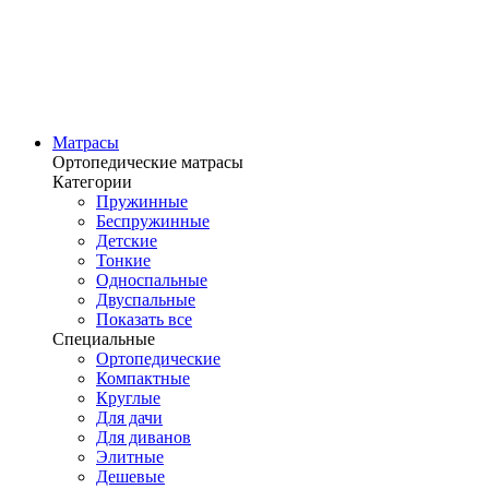
Матрасы
Ортопедические матрасы
Категории
Пружинные
Беспружинные
Детские
Тонкие
Односпальные
Двуспальные
Показать все
Специальные
Ортопедические
Компактные
Круглые
Для дачи
Для диванов
Элитные
Дешевые