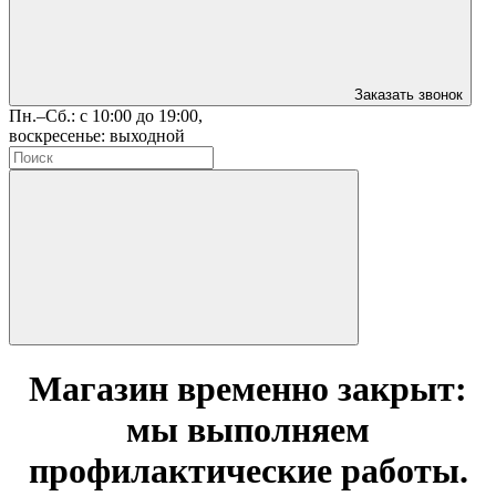
Заказать звонок
Пн.–Сб.: с 10:00 до 19:00,
воскресенье: выходной
Магазин временно закрыт:
мы выполняем
профилактические работы.