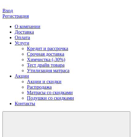
Вход
Регистрация
О компании
Доставка
Оплата
Услуги
Кредит и рассрочка
Срочная доставка
Химчистка (-30%)
Тест драйв товара
Утилизация матраса
Акции
Акции и скидки
Распродажа
Матрасы со скидками
Подушки со скидками
Контакты