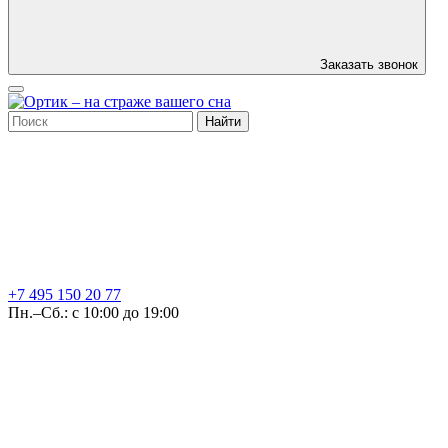
Заказать звонок
Найти
+7 495
150 20 77
Пн.–Сб.: с 10:00 до 19:00