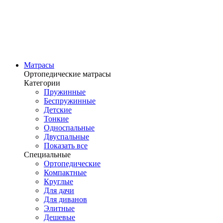
Матрасы
Ортопедические матрасы
Категории
Пружинные
Беспружинные
Детские
Тонкие
Односпальные
Двуспальные
Показать все
Специальные
Ортопедические
Компактные
Круглые
Для дачи
Для диванов
Элитные
Дешевые