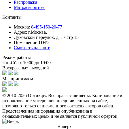
Распродажа
Матрасы оптом
Контакты
Москва:
8-495-150-20-77
Адрес:
г.Москва,
Духовской переулок, д. 17 стр 15
Помещение 11Н\2
Смотреть на карте
Режим работы
Пн.-Сб.: с 10:00 до 19:00
Воскресенье: выходной
Мы принимаем
© 2010-2026 Ортик.ру. Все права защищены.
Копирование и
использование материалов представленных на сайте,
возможно только с письменного согласия авторов сайта.
Представленная информация опубликована в
ознакомительных целях и не является публичной офертой.
Наверх