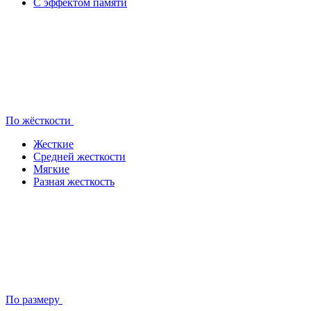
С эффектом памяти
По жёсткости
Жесткие
Средней жесткости
Мягкие
Разная жесткость
По размеру