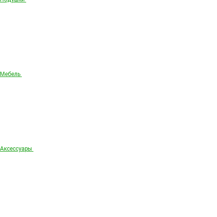
Мебель
Аксессуары