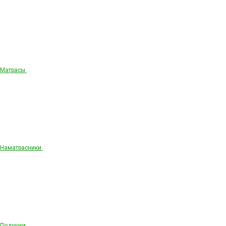
Матрасы
Наматрасники
Подушки