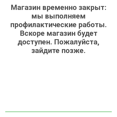
Магазин временно закрыт:
мы выполняем
профилактические работы.
Вскоре магазин будет
доступен. Пожалуйста,
зайдите позже.