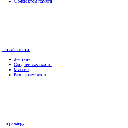
С эффектом памяти
По жёсткости
Жесткие
Средней жесткости
Мягкие
Разная жесткость
По размеру