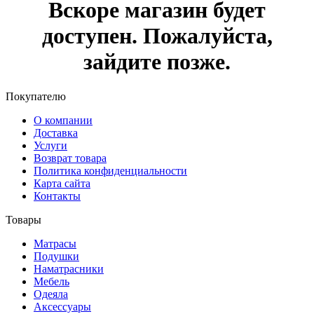
Вскоре магазин будет
доступен. Пожалуйста,
зайдите позже.
Покупателю
О компании
Доставка
Услуги
Возврат товара
Политика конфиденциальности
Карта сайта
Контакты
Товары
Матрасы
Подушки
Наматрасники
Мебель
Одеяла
Аксессуары