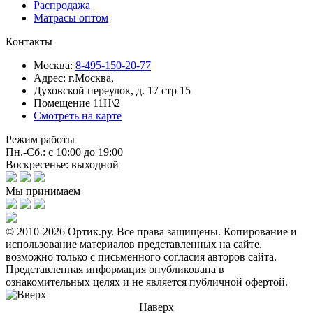
Распродажа
Матрасы оптом
Контакты
Москва:
8-495-150-20-77
Адрес:
г.Москва,
Духовской переулок, д. 17 стр 15
Помещение 11Н\2
Смотреть на карте
Режим работы
Пн.-Сб.: с 10:00 до 19:00
Воскресенье: выходной
Мы принимаем
© 2010-2026 Ортик.ру. Все права защищены.
Копирование и
использование материалов представленных на сайте,
возможно только с письменного согласия авторов сайта.
Представленная информация опубликована в
ознакомительных целях и не является публичной офертой.
Наверх