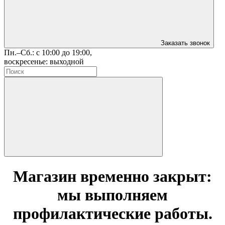
Заказать звонок
Пн.–Сб.: с 10:00 до 19:00,
воскресенье: выходной
Магазин временно закрыт:
мы выполняем
профилактические работы.