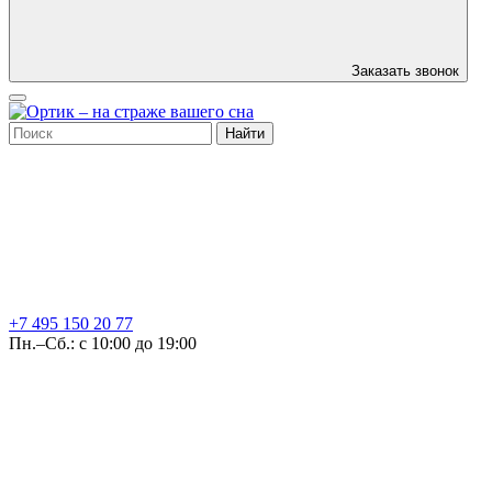
Заказать звонок
Найти
+7 495
150 20 77
Пн.–Сб.: с 10:00 до 19:00