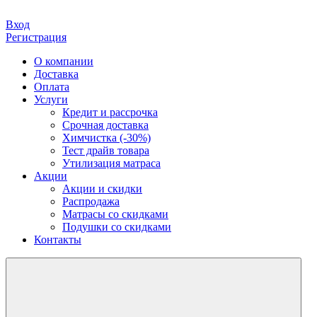
Вход
Регистрация
О компании
Доставка
Оплата
Услуги
Кредит и рассрочка
Срочная доставка
Химчистка (-30%)
Тест драйв товара
Утилизация матраса
Акции
Акции и скидки
Распродажа
Матрасы со скидками
Подушки со скидками
Контакты