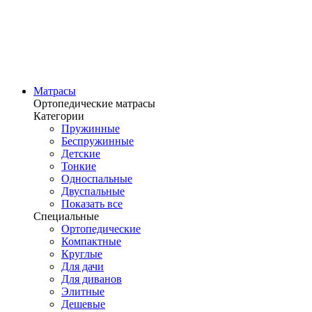
Матрасы
Ортопедические матрасы
Категории
Пружинные
Беспружинные
Детские
Тонкие
Односпальные
Двуспальные
Показать все
Специальные
Ортопедические
Компактные
Круглые
Для дачи
Для диванов
Элитные
Дешевые