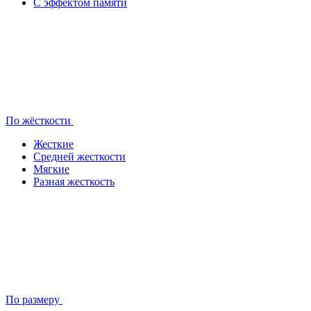
С эффектом памяти
По жёсткости
Жесткие
Средней жесткости
Мягкие
Разная жесткость
По размеру