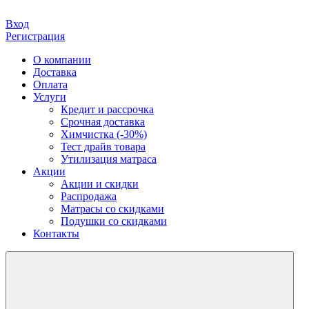
Вход
Регистрация
О компании
Доставка
Оплата
Услуги
Кредит и рассрочка
Срочная доставка
Химчистка (-30%)
Тест драйв товара
Утилизация матраса
Акции
Акции и скидки
Распродажа
Матрасы со скидками
Подушки со скидками
Контакты