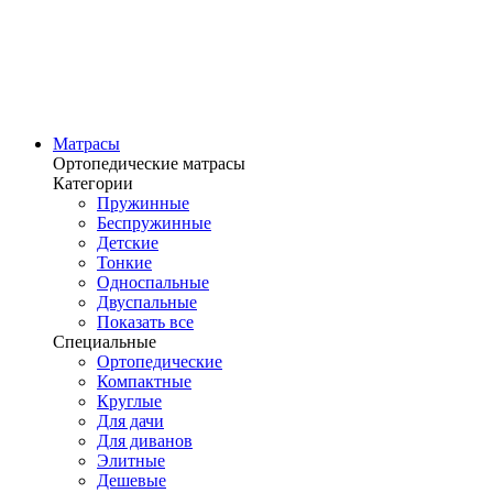
Матрасы
Ортопедические матрасы
Категории
Пружинные
Беспружинные
Детские
Тонкие
Односпальные
Двуспальные
Показать все
Специальные
Ортопедические
Компактные
Круглые
Для дачи
Для диванов
Элитные
Дешевые