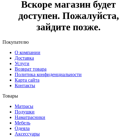
Вскоре магазин будет
доступен. Пожалуйста,
зайдите позже.
Покупателю
О компании
Доставка
Услуги
Возврат товара
Политика конфиденциальности
Карта сайта
Контакты
Товары
Матрасы
Подушки
Наматрасники
Мебель
Одеяла
Аксессуары