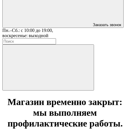
Заказать звонок
Пн.–Сб.: с 10:00 до 19:00,
воскресенье: выходной
Магазин временно закрыт:
мы выполняем
профилактические работы.