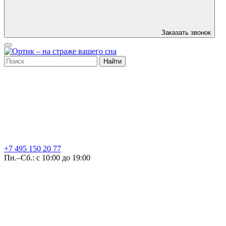
Заказать звонок
Найти
+7 495
150 20 77
Пн.–Сб.: с 10:00 до 19:00