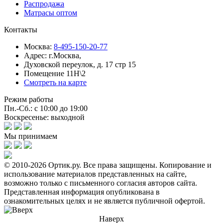
Распродажа
Матрасы оптом
Контакты
Москва:
8-495-150-20-77
Адрес:
г.Москва,
Духовской переулок, д. 17 стр 15
Помещение 11Н\2
Смотреть на карте
Режим работы
Пн.-Сб.: с 10:00 до 19:00
Воскресенье: выходной
Мы принимаем
© 2010-2026 Ортик.ру. Все права защищены.
Копирование и
использование материалов представленных на сайте,
возможно только с письменного согласия авторов сайта.
Представленная информация опубликована в
ознакомительных целях и не является публичной офертой.
Наверх