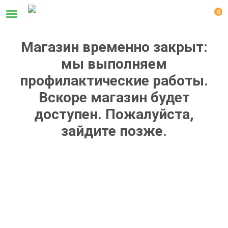
0
Магазин временно закрыт:
мы выполняем
профилактические работы.
Вскоре магазин будет
доступен. Пожалуйста,
зайдите позже.