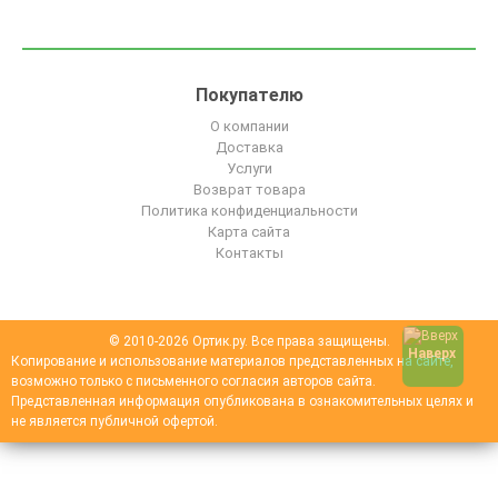
Покупателю
О компании
Доставка
Услуги
Возврат товара
Политика конфиденциальности
Карта сайта
Контакты
© 2010-2026 Ортик.ру. Все права защищены.
Наверх
Копирование и использование материалов представленных на сайте,
возможно только с письменного согласия авторов сайта.
Представленная информация опубликована в ознакомительных целях и
не является публичной офертой.