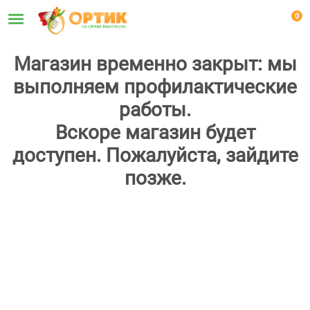
0
Магазин временно закрыт: мы
выполняем профилактические
работы.
Вскоре магазин будет
доступен. Пожалуйста, зайдите
позже.