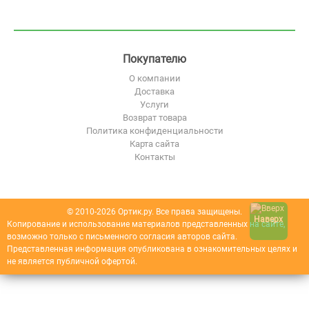
Покупателю
О компании
Доставка
Услуги
Возврат товара
Политика конфиденциальности
Карта сайта
Контакты
© 2010-2026 Ортик.ру. Все права защищены.
Наверх
Копирование и использование материалов представленных на сайте,
возможно только с письменного согласия авторов сайта.
Представленная информация опубликована в ознакомительных целях и
не является публичной офертой.