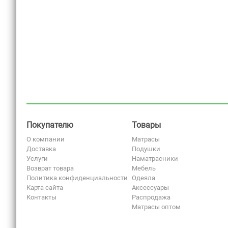
Покупателю
Товары
О компании
Матрасы
Доставка
Подушки
Услуги
Наматрасники
Возврат товара
Мебель
Политика конфиденциальности
Одеяла
Карта сайта
Аксессуары
Контакты
Распродажа
Матрасы оптом