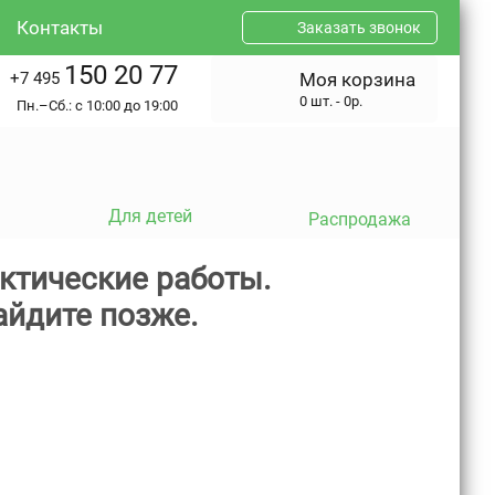
Контакты
Заказать звонок
150 20 77
+7 495
Моя корзина
0 шт. - 0р.
Пн.–Сб.: с 10:00 до 19:00
Для детей
Распродажа
ктические работы.
айдите позже.