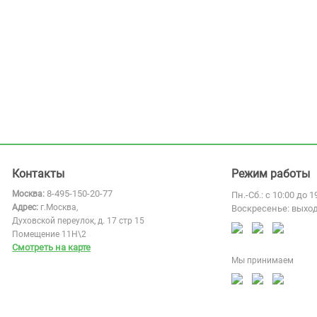
Контакты
Режим работы
8-495-150-20-77
Москва:
Пн.-Сб.: с 10:00 до 1
Адрес:
г.Москва,
Воскресенье: выхо
Духовской переулок, д. 17 стр 15
Помещение 11Н\2
Смотреть на карте
Мы принимаем