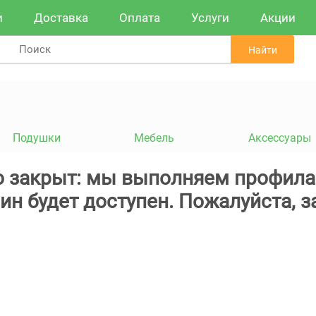
и
Доставка
Оплата
Услуги
Акции
Найти
Подушки
Мебель
Аксессуары
 закрыт: мы выполняем профила
ин будет доступен. Пожалуйста, з