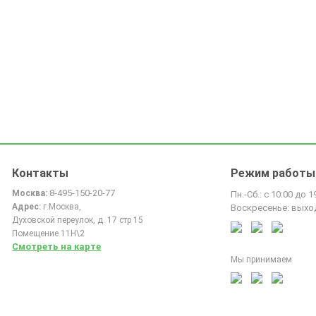
Контакты
Режим работы
8-495-150-20-77
Москва:
Пн.-Сб.: с 10:00 до 1
Адрес:
г.Москва,
Воскресенье: выхо
Духовской переулок, д. 17 стр 15
Помещение 11Н\2
Смотреть на карте
Мы принимаем