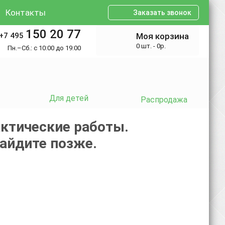
Контакты
Заказать звонок
150 20 77
+7 495
Моя корзина
0 шт. - 0р.
Пн.–Сб.: с 10:00 до 19:00
Для детей
Распродажа
ктические работы.
зайдите позже.