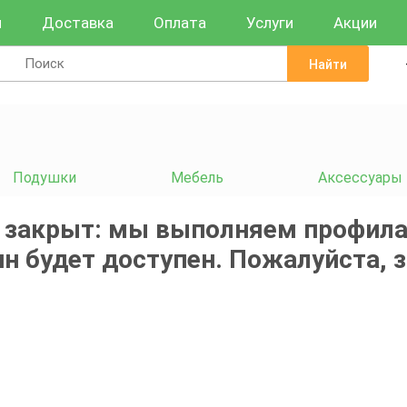
и
Доставка
Оплата
Услуги
Акции
Найти
Подушки
Мебель
Аксессуары
 закрыт: мы выполняем профила
н будет доступен. Пожалуйста, 