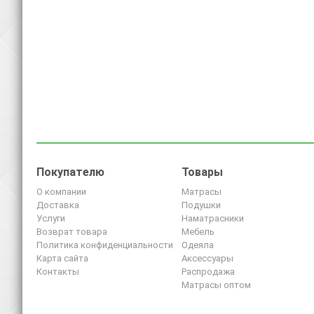
Покупателю
Товары
О компании
Матрасы
Доставка
Подушки
Услуги
Наматрасники
Возврат товара
Мебель
Политика конфиденциальности
Одеяла
Карта сайта
Аксессуары
Контакты
Распродажа
Матрасы оптом