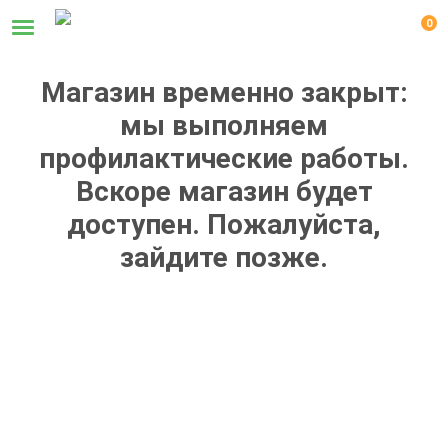
0
Магазин временно закрыт:
мы выполняем
профилактические работы.
Вскоре магазин будет
доступен. Пожалуйста,
зайдите позже.