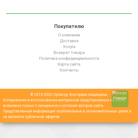
Покупателю
О компании
Доставка
Услуги
Возврат товара
Политика конфиденциальности
Карта сайта
Контакты
© 2010-2026 Ортик.ру. Все права защищены.
Наверх
Копирование и использование материалов представленных на сайте,
возможно только с письменного согласия авторов сайта.
Представленная информация опубликована в ознакомительных целях и
не является публичной офертой.