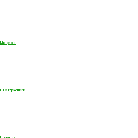
Матрасы
Наматрасники
Подушки