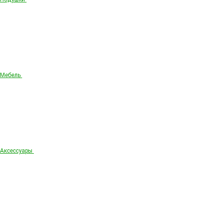
Мебель
Аксессуары