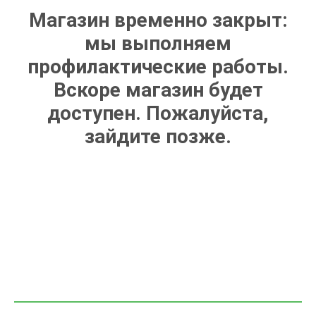
Магазин временно закрыт:
мы выполняем
профилактические работы.
Вскоре магазин будет
доступен. Пожалуйста,
зайдите позже.