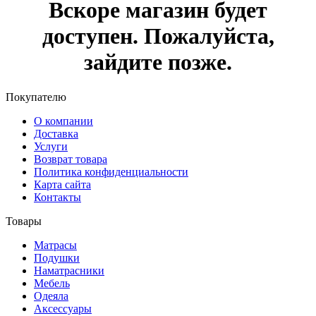
Вскоре магазин будет
доступен. Пожалуйста,
зайдите позже.
Покупателю
О компании
Доставка
Услуги
Возврат товара
Политика конфиденциальности
Карта сайта
Контакты
Товары
Матрасы
Подушки
Наматрасники
Мебель
Одеяла
Аксессуары