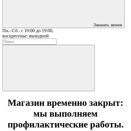
Заказать звонок
Пн.–Сб.: с 10:00 до 19:00,
воскресенье: выходной
Магазин временно закрыт:
мы выполняем
профилактические работы.