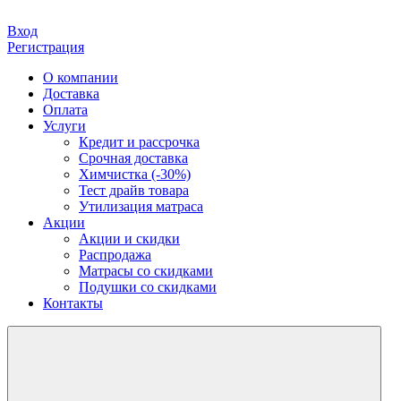
Вход
Регистрация
О компании
Доставка
Оплата
Услуги
Кредит и рассрочка
Срочная доставка
Химчистка (-30%)
Тест драйв товара
Утилизация матраса
Акции
Акции и скидки
Распродажа
Матрасы со скидками
Подушки со скидками
Контакты