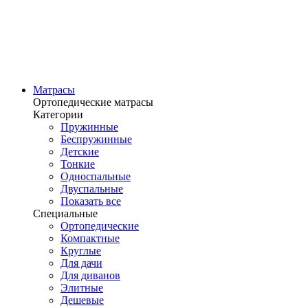
Матрасы
Ортопедические матрасы
Категории
Пружинные
Беспружинные
Детские
Тонкие
Односпальные
Двуспальные
Показать все
Специальные
Ортопедические
Компактные
Круглые
Для дачи
Для диванов
Элитные
Дешевые