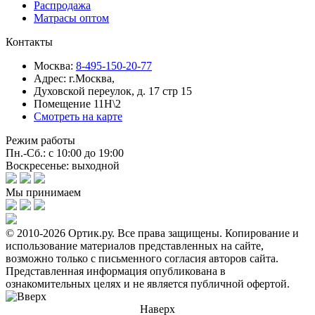
Распродажа
Матрасы оптом
Контакты
Москва:
8-495-150-20-77
Адрес:
г.Москва,
Духовской переулок, д. 17 стр 15
Помещение 11Н\2
Смотреть на карте
Режим работы
Пн.-Сб.: с 10:00 до 19:00
Воскресенье: выходной
Мы принимаем
© 2010-2026 Ортик.ру. Все права защищены.
Копирование и
использование материалов представленных на сайте,
возможно только с письменного согласия авторов сайта.
Представленная информация опубликована в
ознакомительных целях и не является публичной офертой.
Наверх