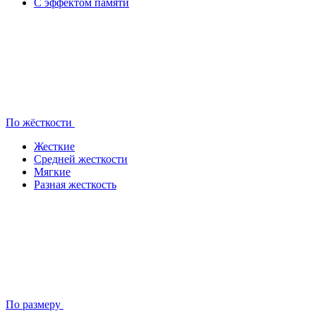
С эффектом памяти
По жёсткости
Жесткие
Средней жесткости
Мягкие
Разная жесткость
По размеру