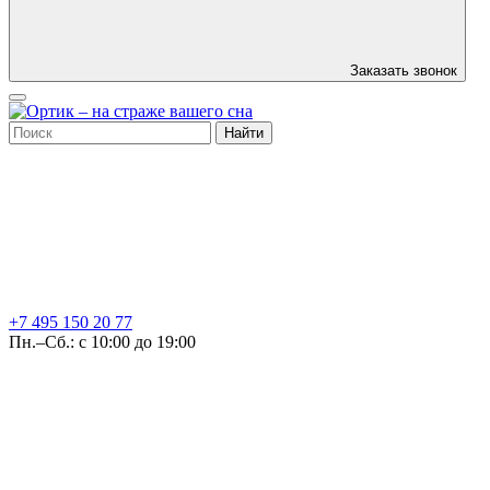
Заказать звонок
Найти
+7 495
150 20 77
Пн.–Сб.: с 10:00 до 19:00