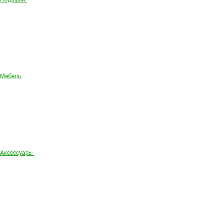
Мебель
Аксессуары