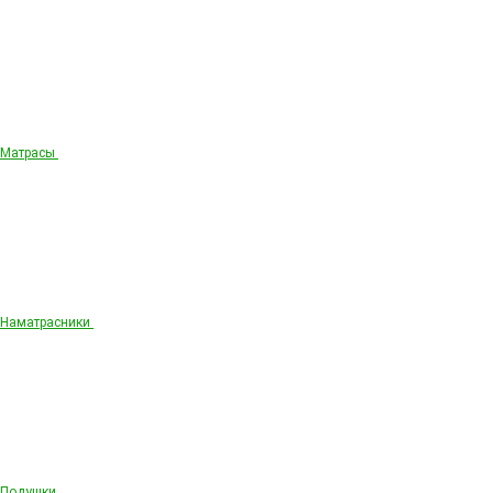
Матрасы
Наматрасники
Подушки