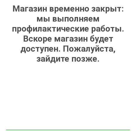
Магазин временно закрыт:
мы выполняем
профилактические работы.
Вскоре магазин будет
доступен. Пожалуйста,
зайдите позже.