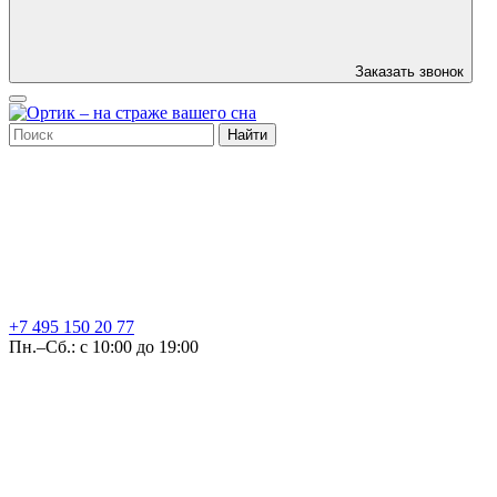
Заказать звонок
Найти
+7 495
150 20 77
Пн.–Сб.: с 10:00 до 19:00