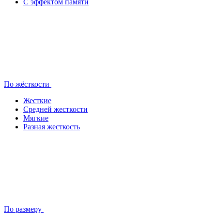
С эффектом памяти
По жёсткости
Жесткие
Средней жесткости
Мягкие
Разная жесткость
По размеру