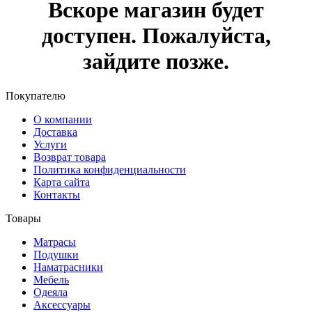
Вскоре магазин будет
доступен. Пожалуйста,
зайдите позже.
Покупателю
О компании
Доставка
Услуги
Возврат товара
Политика конфиденциальности
Карта сайта
Контакты
Товары
Матрасы
Подушки
Наматрасники
Мебель
Одеяла
Аксессуары