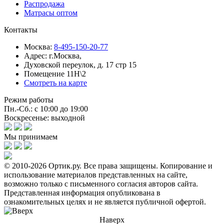
Распродажа
Матрасы оптом
Контакты
Москва:
8-495-150-20-77
Адрес:
г.Москва,
Духовской переулок, д. 17 стр 15
Помещение 11Н\2
Смотреть на карте
Режим работы
Пн.-Сб.: с 10:00 до 19:00
Воскресенье: выходной
Мы принимаем
© 2010-2026 Ортик.ру. Все права защищены.
Копирование и
использование материалов представленных на сайте,
возможно только с письменного согласия авторов сайта.
Представленная информация опубликована в
ознакомительных целях и не является публичной офертой.
Наверх