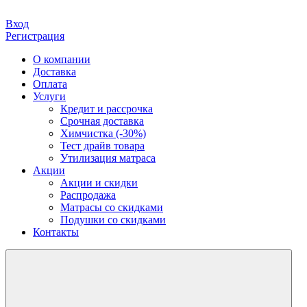
Вход
Регистрация
О компании
Доставка
Оплата
Услуги
Кредит и рассрочка
Срочная доставка
Химчистка (-30%)
Тест драйв товара
Утилизация матраса
Акции
Акции и скидки
Распродажа
Матрасы со скидками
Подушки со скидками
Контакты