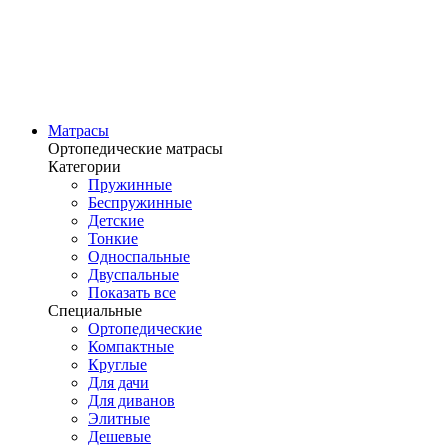
Матрасы
Ортопедические матрасы
Категории
Пружинные
Беспружинные
Детские
Тонкие
Односпальные
Двуспальные
Показать все
Специальные
Ортопедические
Компактные
Круглые
Для дачи
Для диванов
Элитные
Дешевые