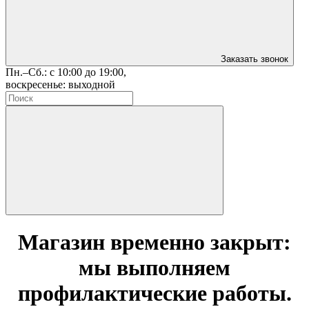
Заказать звонок
Пн.–Сб.: с 10:00 до 19:00,
воскресенье: выходной
Магазин временно закрыт:
мы выполняем
профилактические работы.