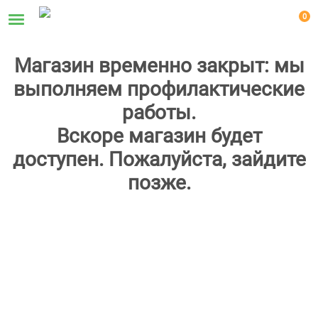
0
Магазин временно закрыт: мы
выполняем профилактические
работы.
Вскоре магазин будет
доступен. Пожалуйста, зайдите
позже.