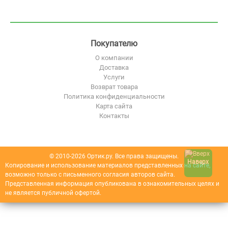
Покупателю
О компании
Доставка
Услуги
Возврат товара
Политика конфиденциальности
Карта сайта
Контакты
© 2010-2026 Ортик.ру. Все права защищены.
Наверх
Копирование и использование материалов представленных на сайте,
возможно только с письменного согласия авторов сайта.
Представленная информация опубликована в ознакомительных целях и
не является публичной офертой.