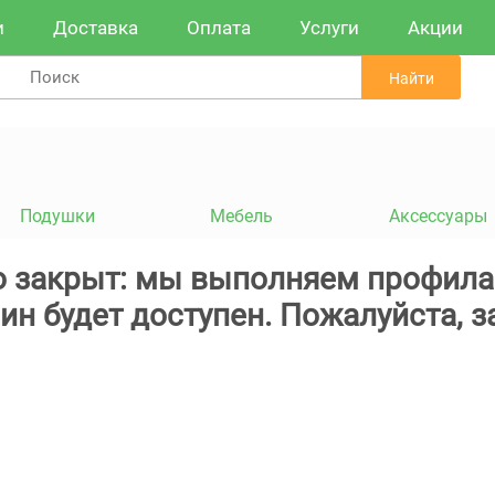
и
Доставка
Оплата
Услуги
Акции
Найти
Подушки
Мебель
Аксессуары
 закрыт: мы выполняем профила
ин будет доступен. Пожалуйста, з