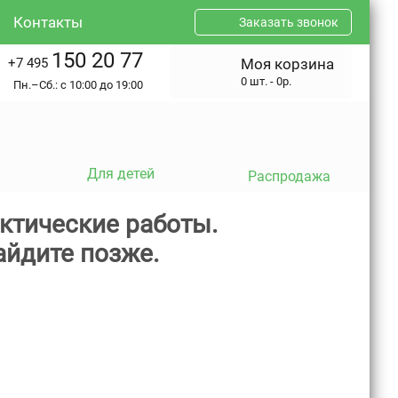
Контакты
Заказать звонок
150 20 77
+7 495
Моя корзина
0 шт. - 0р.
Пн.–Сб.: с 10:00 до 19:00
Для детей
Распродажа
ктические работы.
айдите позже.