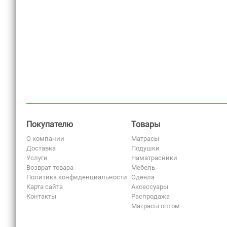
Покупателю
Товары
О компании
Матрасы
Доставка
Подушки
Услуги
Наматрасники
Возврат товара
Мебель
Политика конфиденциальности
Одеяла
Карта сайта
Аксессуары
Контакты
Распродажа
Матрасы оптом