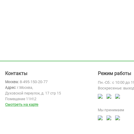
Контакты
Режим работы
8-495-150-20-77
Москва:
Пн.-Сб.: с 10:00 до 1
Адрес:
г.Москва,
Воскресенье: выхо
Духовской переулок, д. 17 стр 15
Помещение 11Н\2
Смотреть на карте
Мы принимаем