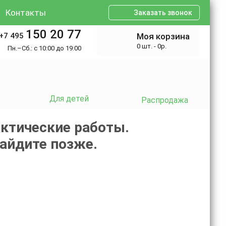
Контакты
Заказать звонок
150 20 77
+7 495
Моя корзина
0 шт. - 0р.
Пн.–Сб.: с 10:00 до 19:00
Для детей
Распродажа
ктические работы.
зайдите позже.