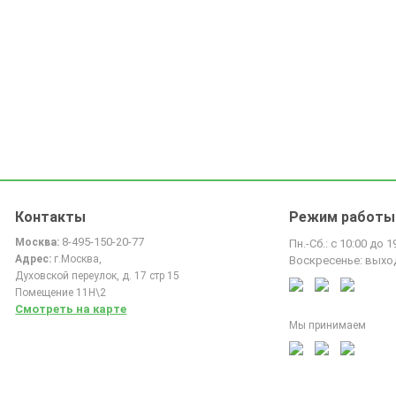
Контакты
Режим работы
8-495-150-20-77
Москва:
Пн.-Сб.: с 10:00 до 1
Адрес:
г.Москва,
Воскресенье: выхо
Духовской переулок, д. 17 стр 15
Помещение 11Н\2
Смотреть на карте
Мы принимаем