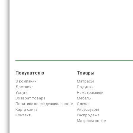
Покупателю
Товары
О компании
Матрасы
Доставка
Подушки
Услуги
Наматрасники
Возврат товара
Мебель
Политика конфиденциальности
Одеяла
Карта сайта
Аксессуары
Контакты
Распродажа
Матрасы оптом