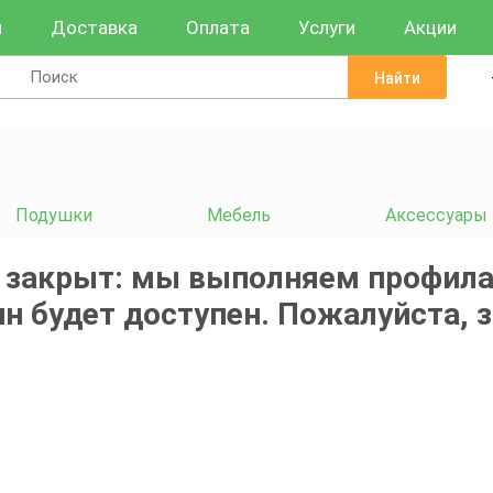
и
Доставка
Оплата
Услуги
Акции
Найти
Подушки
Мебель
Аксессуары
 закрыт: мы выполняем профила
н будет доступен. Пожалуйста, 