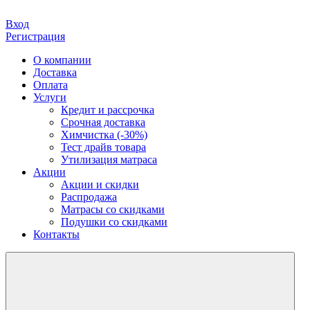
Вход
Регистрация
О компании
Доставка
Оплата
Услуги
Кредит и рассрочка
Срочная доставка
Химчистка (-30%)
Тест драйв товара
Утилизация матраса
Акции
Акции и скидки
Распродажа
Матрасы со скидками
Подушки со скидками
Контакты