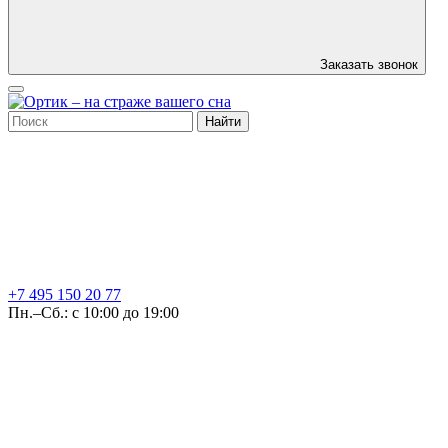
Заказать звонок
Найти
+7 495
150 20 77
Пн.–Сб.: с 10:00 до 19:00