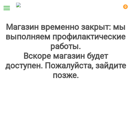
0
Магазин временно закрыт: мы
выполняем профилактические
работы.
Вскоре магазин будет
доступен. Пожалуйста, зайдите
позже.