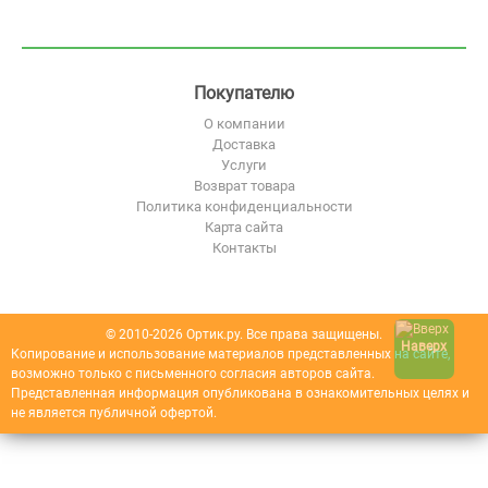
Покупателю
О компании
Доставка
Услуги
Возврат товара
Политика конфиденциальности
Карта сайта
Контакты
© 2010-2026 Ортик.ру. Все права защищены.
Наверх
Копирование и использование материалов представленных на сайте,
возможно только с письменного согласия авторов сайта.
Представленная информация опубликована в ознакомительных целях и
не является публичной офертой.