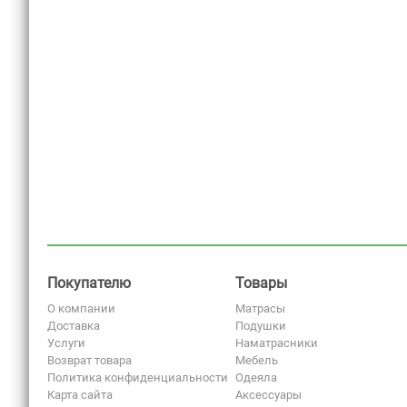
Покупателю
Товары
О компании
Матрасы
Доставка
Подушки
Услуги
Наматрасники
Возврат товара
Мебель
Политика конфиденциальности
Одеяла
Карта сайта
Аксессуары