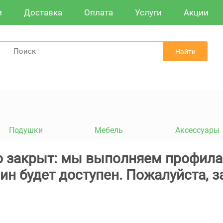
и
Доставка
Оплата
Услуги
Акции
Найти
Подушки
Мебель
Аксессуары
 закрыт: мы выполняем профила
ин будет доступен. Пожалуйста, з