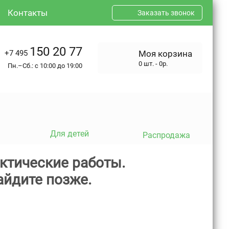
Контакты
Заказать звонок
150 20 77
+7 495
Моя корзина
0 шт. - 0р.
Пн.–Сб.: с 10:00 до 19:00
Для детей
Распродажа
ктические работы.
айдите позже.