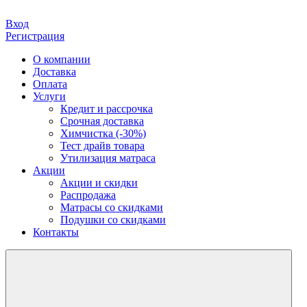
Вход
Регистрация
О компании
Доставка
Оплата
Услуги
Кредит и рассрочка
Срочная доставка
Химчистка (-30%)
Тест драйв товара
Утилизация матраса
Акции
Акции и скидки
Распродажа
Матрасы со скидками
Подушки со скидками
Контакты