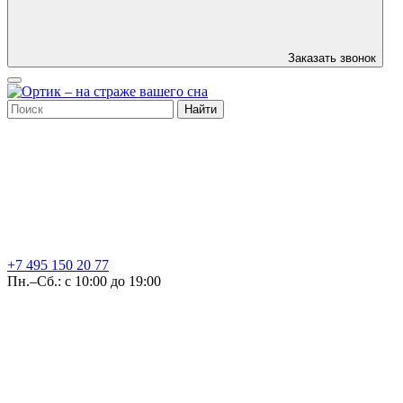
Заказать звонок
Найти
+7 495
150 20 77
Пн.–Сб.: с 10:00 до 19:00