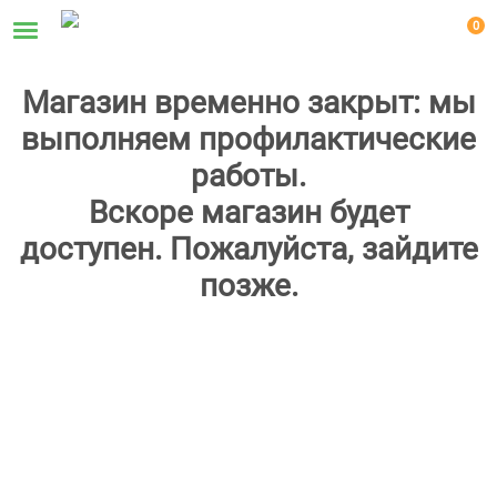
0
Магазин временно закрыт: мы
выполняем профилактические
работы.
Вскоре магазин будет
доступен. Пожалуйста, зайдите
позже.