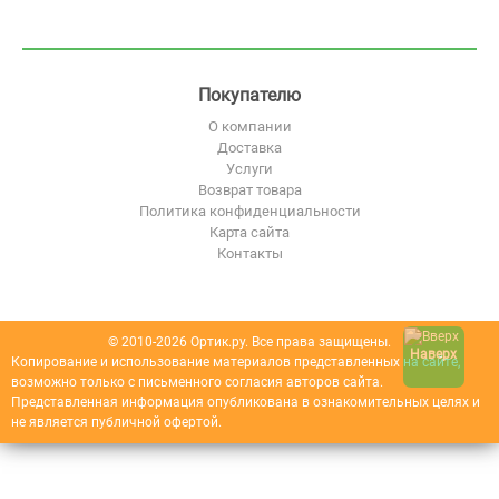
Покупателю
О компании
Доставка
Услуги
Возврат товара
Политика конфиденциальности
Карта сайта
Контакты
© 2010-2026 Ортик.ру. Все права защищены.
Наверх
Копирование и использование материалов представленных на сайте,
возможно только с письменного согласия авторов сайта.
Представленная информация опубликована в ознакомительных целях и
не является публичной офертой.