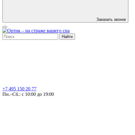
Заказать звонок
Найти
+7 495
150 20 77
Пн.–Сб.: с 10:00 до 19:00