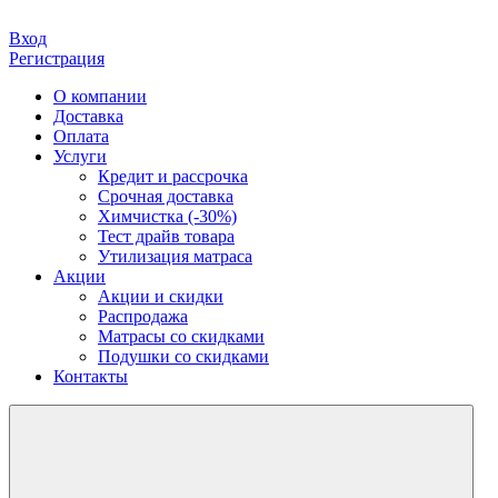
Вход
Регистрация
О компании
Доставка
Оплата
Услуги
Кредит и рассрочка
Срочная доставка
Химчистка (-30%)
Тест драйв товара
Утилизация матраса
Акции
Акции и скидки
Распродажа
Матрасы со скидками
Подушки со скидками
Контакты