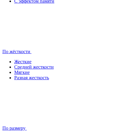
С эффектом памяти
По жёсткости
Жесткие
Средней жесткости
Мягкие
Разная жесткость
По размеру