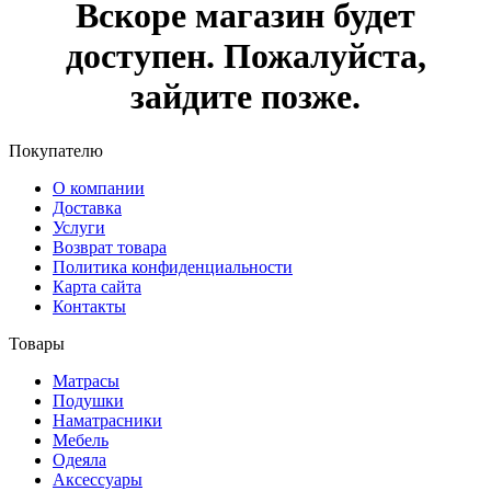
Вскоре магазин будет
доступен. Пожалуйста,
зайдите позже.
Покупателю
О компании
Доставка
Услуги
Возврат товара
Политика конфиденциальности
Карта сайта
Контакты
Товары
Матрасы
Подушки
Наматрасники
Мебель
Одеяла
Аксессуары