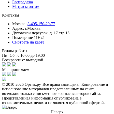
Распродажа
Матрасы оптом
Контакты
Москва:
8-495-150-20-77
Адрес:
г.Москва,
Духовской переулок, д. 17 стр 15
Помещение 11Н\2
Смотреть на карте
Режим работы
Пн.-Сб.: с 10:00 до 19:00
Воскресенье: выходной
Мы принимаем
© 2010-2026 Ортик.ру. Все права защищены.
Копирование и
использование материалов представленных на сайте,
возможно только с письменного согласия авторов сайта.
Представленная информация опубликована в
ознакомительных целях и не является публичной офертой.
Наверх