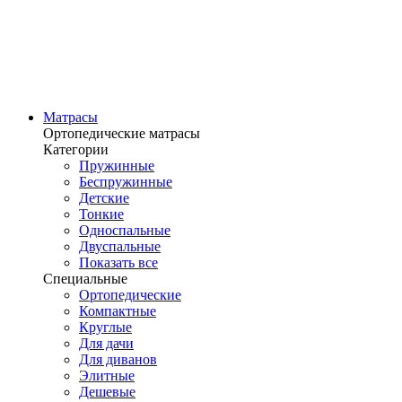
Матрасы
Ортопедические матрасы
Категории
Пружинные
Беспружинные
Детские
Тонкие
Односпальные
Двуспальные
Показать все
Специальные
Ортопедические
Компактные
Круглые
Для дачи
Для диванов
Элитные
Дешевые