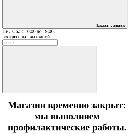
Заказать звонок
Пн.–Сб.: с 10:00 до 19:00,
воскресенье: выходной
Магазин временно закрыт:
мы выполняем
профилактические работы.